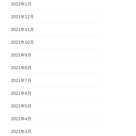
2022年1月
2021年12月
2021年11月
2021年10月
2021年9月
2021年8月
2021年7月
2021年6月
2021年5月
2021年4月
2021年3月