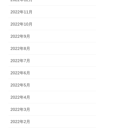
2022年11月
2022年10月
2022年9月
2022年8月
2022年7月
2022年6月
2022年5月
2022年4月
2022年3月
2022年2月