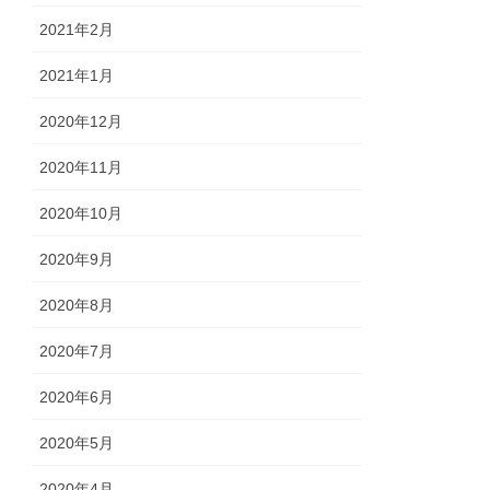
2021年2月
2021年1月
2020年12月
2020年11月
2020年10月
2020年9月
2020年8月
2020年7月
2020年6月
2020年5月
2020年4月