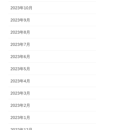
2023年10月
2023年9月
2023年8月
2023年7月
2023年6月
2023年5月
2023年4月
2023年3月
2023年2月
2023年1月
2022年12月