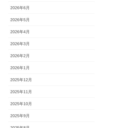
2026年6月
2026年5月
2026年4月
2026年3月
2026年2月
2026年1月
2025年12月
2025年11月
2025年10月
2025年9月
2025年8月