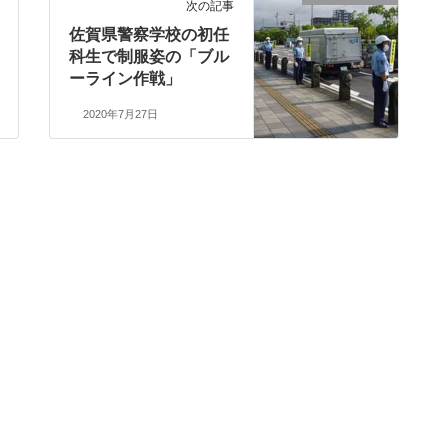
次の記事
佐賀県警察学校の初任
科生で制服姿の「ブル
ーライン作戦」
2020年7月27日