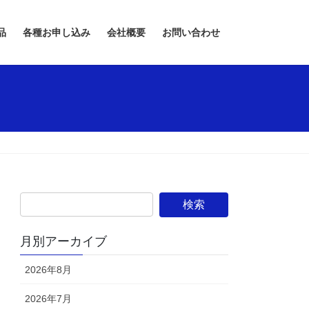
品
各種お申し込み
会社概要
お問い合わせ
月別アーカイブ
2026年8月
2026年7月