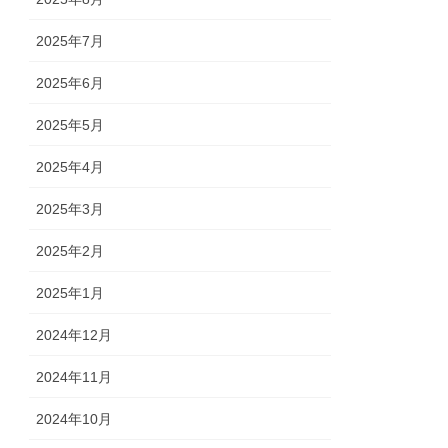
2025年7月
2025年6月
2025年5月
2025年4月
2025年3月
2025年2月
2025年1月
2024年12月
2024年11月
2024年10月