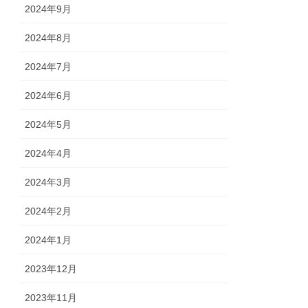
2024年9月
2024年8月
2024年7月
2024年6月
2024年5月
2024年4月
2024年3月
2024年2月
2024年1月
2023年12月
2023年11月