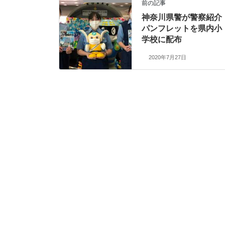
前の記事
神奈川県警が警察紹介
パンフレットを県内小
学校に配布
2020年7月27日