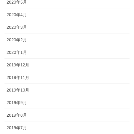
2020年5月
2020年4月
2020年3月
2020年2月
2020年1月
2019年12月
2019年11月
2019年10月
2019年9月
2019年8月
2019年7月