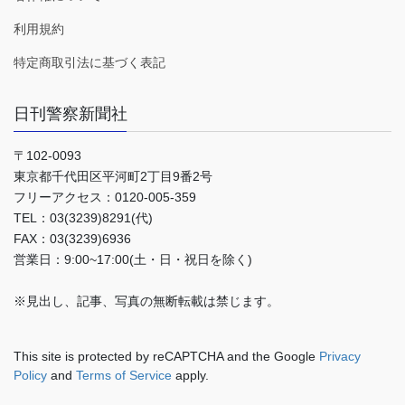
利用規約
特定商取引法に基づく表記
日刊警察新聞社
〒102-0093
東京都千代田区平河町2丁目9番2号
フリーアクセス：0120-005-359
TEL：03(3239)8291(代)
FAX：03(3239)6936
営業日：9:00~17:00(土・日・祝日を除く)
※見出し、記事、写真の無断転載は禁じます。
This site is protected by reCAPTCHA and the Google
Privacy
Policy
and
Terms of Service
apply.