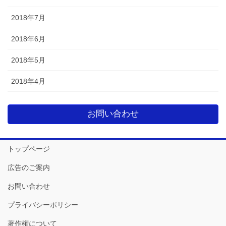
2018年7月
2018年6月
2018年5月
2018年4月
お問い合わせ
トップページ
広告のご案内
お問い合わせ
プライバシーポリシー
著作権について