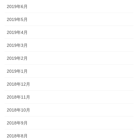
2019年6月
2019年5月
2019年4月
2019年3月
2019年2月
2019年1月
2018年12月
2018年11月
2018年10月
2018年9月
2018年8月