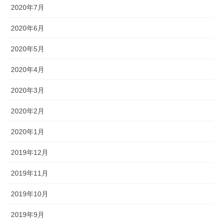
2020年7月
2020年6月
2020年5月
2020年4月
2020年3月
2020年2月
2020年1月
2019年12月
2019年11月
2019年10月
2019年9月