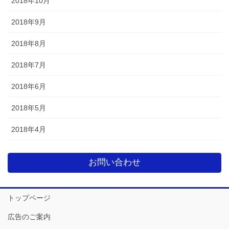
2018年10月
2018年9月
2018年8月
2018年7月
2018年6月
2018年5月
2018年4月
お問い合わせ
トップページ
広告のご案内