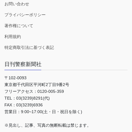
お問い合わせ
プライバシーポリシー
著作権について
利用規約
特定商取引法に基づく表記
日刊警察新聞社
〒102-0093
東京都千代田区平河町2丁目9番2号
フリーアクセス：0120-005-359
TEL：03(3239)8291(代)
FAX：03(3239)6936
営業日：9:00~17:00(土・日・祝日を除く)
※見出し、記事、写真の無断転載は禁じます。