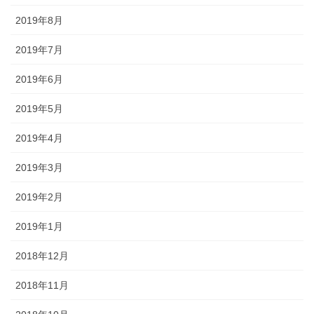
2019年8月
2019年7月
2019年6月
2019年5月
2019年4月
2019年3月
2019年2月
2019年1月
2018年12月
2018年11月