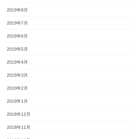
2019年8月
2019年7月
2019年6月
2019年5月
2019年4月
2019年3月
2019年2月
2019年1月
2018年12月
2018年11月