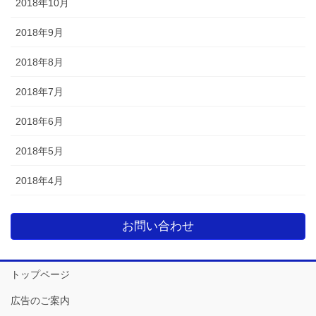
2018年10月
2018年9月
2018年8月
2018年7月
2018年6月
2018年5月
2018年4月
お問い合わせ
トップページ
広告のご案内