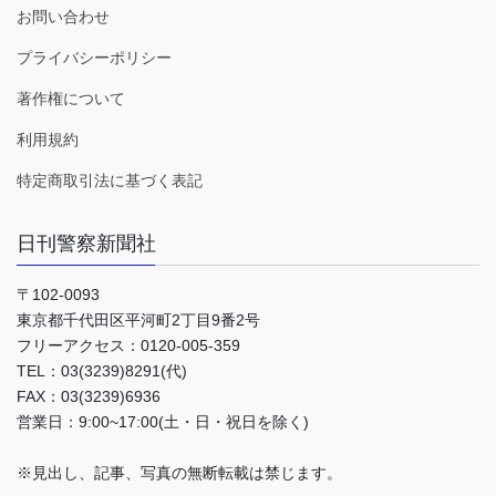
お問い合わせ
プライバシーポリシー
著作権について
利用規約
特定商取引法に基づく表記
日刊警察新聞社
〒102-0093
東京都千代田区平河町2丁目9番2号
フリーアクセス：0120-005-359
TEL：03(3239)8291(代)
FAX：03(3239)6936
営業日：9:00~17:00(土・日・祝日を除く)
※見出し、記事、写真の無断転載は禁じます。