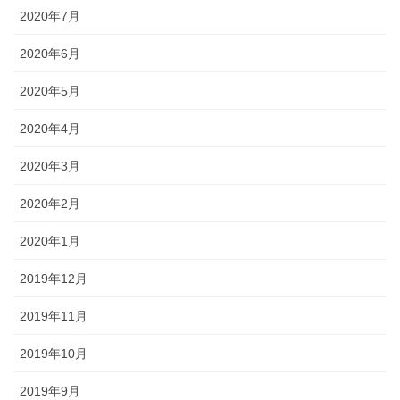
2020年7月
2020年6月
2020年5月
2020年4月
2020年3月
2020年2月
2020年1月
2019年12月
2019年11月
2019年10月
2019年9月