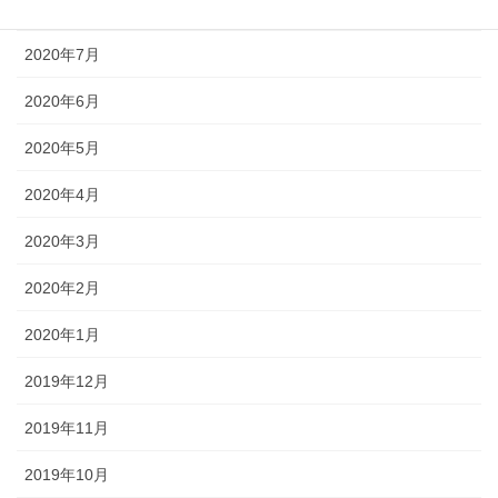
2020年8月
2020年7月
2020年6月
2020年5月
2020年4月
2020年3月
2020年2月
2020年1月
2019年12月
2019年11月
2019年10月