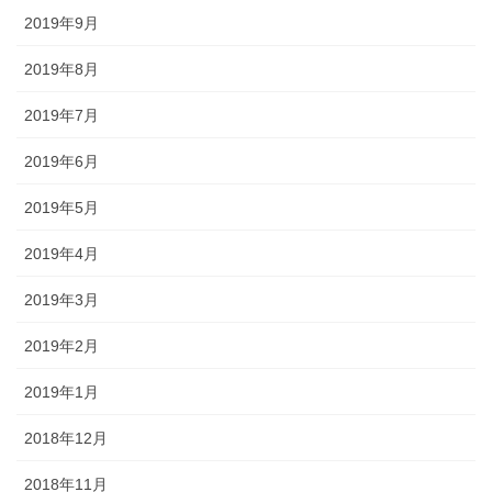
2019年9月
2019年8月
2019年7月
2019年6月
2019年5月
2019年4月
2019年3月
2019年2月
2019年1月
2018年12月
2018年11月