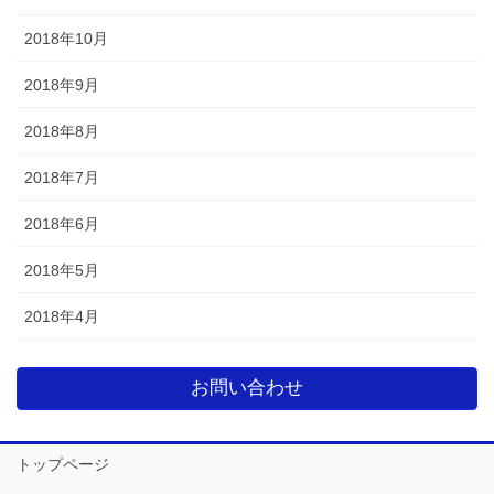
2018年10月
2018年9月
2018年8月
2018年7月
2018年6月
2018年5月
2018年4月
お問い合わせ
トップページ