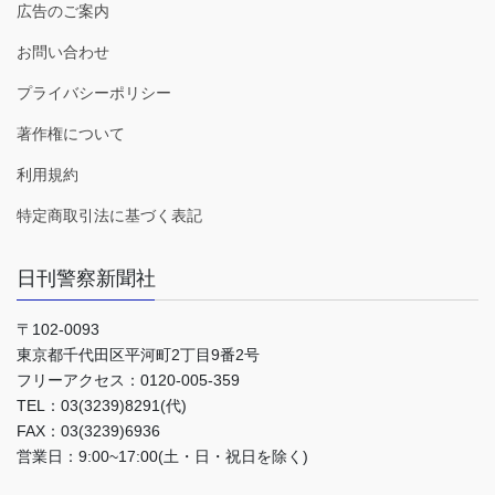
広告のご案内
お問い合わせ
プライバシーポリシー
著作権について
利用規約
特定商取引法に基づく表記
日刊警察新聞社
〒102-0093
東京都千代田区平河町2丁目9番2号
フリーアクセス：0120-005-359
TEL：03(3239)8291(代)
FAX：03(3239)6936
営業日：9:00~17:00(土・日・祝日を除く)