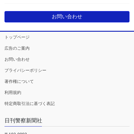
お問い合わせ
トップページ
広告のご案内
お問い合わせ
プライバシーポリシー
著作権について
利用規約
特定商取引法に基づく表記
日刊警察新聞社