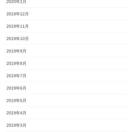
2020年1月
2019年12月
2019年11月
2019年10月
2019年9月
2019年8月
2019年7月
2019年6月
2019年5月
2019年4月
2019年3月