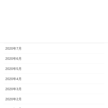
2020年11月
2020年10月
2020年9月
2020年8月
2020年7月
2020年6月
2020年5月
2020年4月
2020年3月
2020年2月