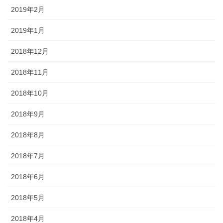
2019年2月
2019年1月
2018年12月
2018年11月
2018年10月
2018年9月
2018年8月
2018年7月
2018年6月
2018年5月
2018年4月