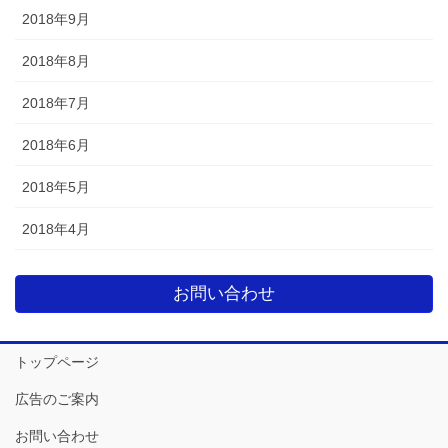
2018年9月
2018年8月
2018年7月
2018年6月
2018年5月
2018年4月
お問い合わせ
トップページ
広告のご案内
お問い合わせ