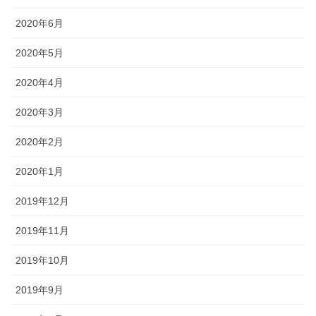
2020年6月
2020年5月
2020年4月
2020年3月
2020年2月
2020年1月
2019年12月
2019年11月
2019年10月
2019年9月