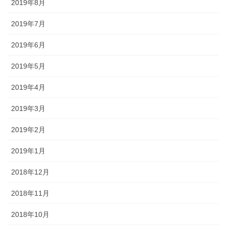
2019年8月
2019年7月
2019年6月
2019年5月
2019年4月
2019年3月
2019年2月
2019年1月
2018年12月
2018年11月
2018年10月