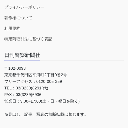
プライバシーポリシー
著作権について
利用規約
特定商取引法に基づく表記
日刊警察新聞社
〒102-0093
東京都千代田区平河町2丁目9番2号
フリーアクセス：0120-005-359
TEL：03(3239)8291(代)
FAX：03(3239)6936
営業日：9:00~17:00(土・日・祝日を除く)
※見出し、記事、写真の無断転載は禁じます。