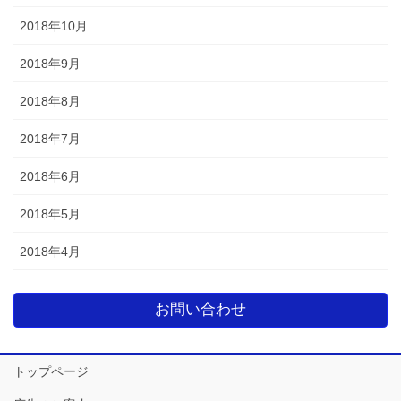
2018年10月
2018年9月
2018年8月
2018年7月
2018年6月
2018年5月
2018年4月
お問い合わせ
トップページ