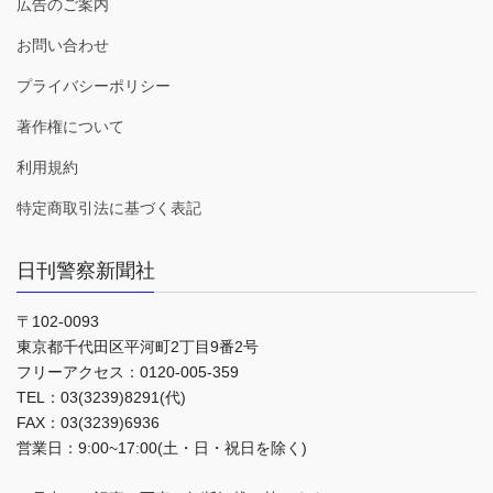
広告のご案内
お問い合わせ
プライバシーポリシー
著作権について
利用規約
特定商取引法に基づく表記
日刊警察新聞社
〒102-0093
東京都千代田区平河町2丁目9番2号
フリーアクセス：0120-005-359
TEL：03(3239)8291(代)
FAX：03(3239)6936
営業日：9:00~17:00(土・日・祝日を除く)