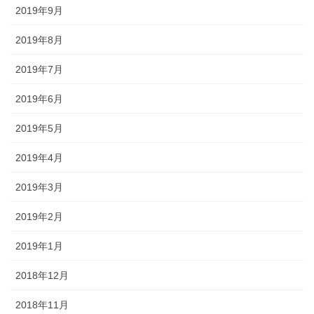
2019年9月
2019年8月
2019年7月
2019年6月
2019年5月
2019年4月
2019年3月
2019年2月
2019年1月
2018年12月
2018年11月