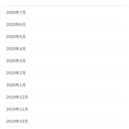
2020年8月
2020年7月
2020年6月
2020年5月
2020年4月
2020年3月
2020年2月
2020年1月
2019年12月
2019年11月
2019年10月