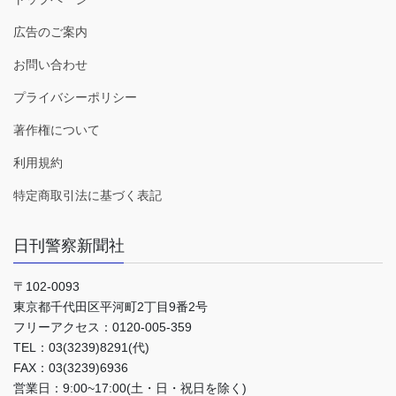
広告のご案内
お問い合わせ
プライバシーポリシー
著作権について
利用規約
特定商取引法に基づく表記
日刊警察新聞社
〒102-0093
東京都千代田区平河町2丁目9番2号
フリーアクセス：0120-005-359
TEL：03(3239)8291(代)
FAX：03(3239)6936
営業日：9:00~17:00(土・日・祝日を除く)