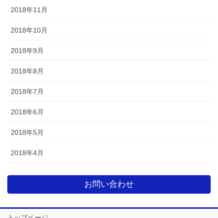
2018年11月
2018年10月
2018年9月
2018年8月
2018年7月
2018年6月
2018年5月
2018年4月
お問い合わせ
トップページ