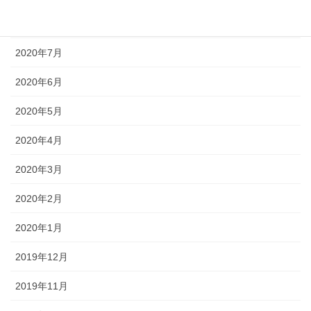
2020年8月
2020年7月
2020年6月
2020年5月
2020年4月
2020年3月
2020年2月
2020年1月
2019年12月
2019年11月