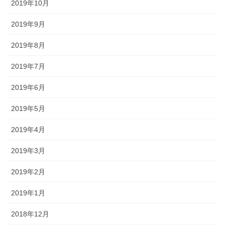
2019年10月
2019年9月
2019年8月
2019年7月
2019年6月
2019年5月
2019年4月
2019年3月
2019年2月
2019年1月
2018年12月