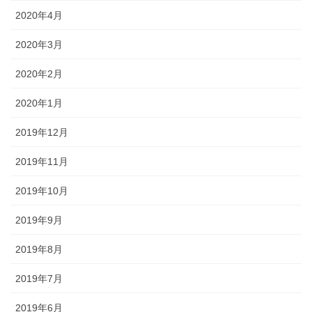
2020年4月
2020年3月
2020年2月
2020年1月
2019年12月
2019年11月
2019年10月
2019年9月
2019年8月
2019年7月
2019年6月