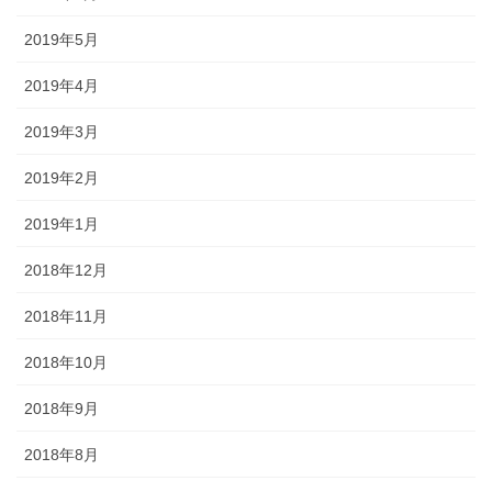
2019年5月
2019年4月
2019年3月
2019年2月
2019年1月
2018年12月
2018年11月
2018年10月
2018年9月
2018年8月