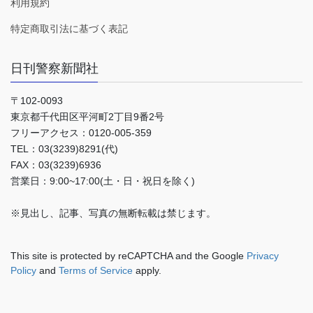
利用規約
特定商取引法に基づく表記
日刊警察新聞社
〒102-0093
東京都千代田区平河町2丁目9番2号
フリーアクセス：0120-005-359
TEL：03(3239)8291(代)
FAX：03(3239)6936
営業日：9:00~17:00(土・日・祝日を除く)
※見出し、記事、写真の無断転載は禁じます。
This site is protected by reCAPTCHA and the Google
Privacy
Policy
and
Terms of Service
apply.