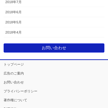
2018年7月
2018年6月
2018年5月
2018年4月
お問い合わせ
トップページ
広告のご案内
お問い合わせ
プライバシーポリシー
著作権について