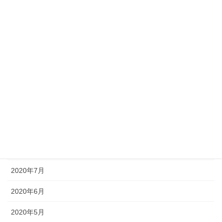
2021年3月
2021年2月
2021年1月
2020年12月
2020年11月
2020年10月
2020年9月
2020年8月
2020年7月
2020年6月
2020年5月