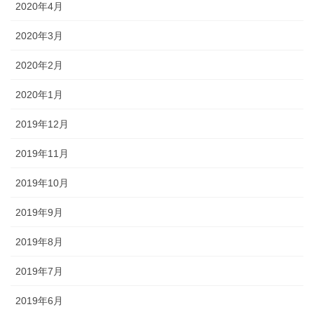
2020年4月
2020年3月
2020年2月
2020年1月
2019年12月
2019年11月
2019年10月
2019年9月
2019年8月
2019年7月
2019年6月