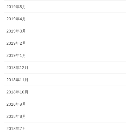
2019年5月
2019年4月
2019年3月
2019年2月
2019年1月
2018年12月
2018年11月
2018年10月
2018年9月
2018年8月
2018年7月