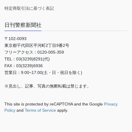
特定商取引法に基づく表記
日刊警察新聞社
〒102-0093
東京都千代田区平河町2丁目9番2号
フリーアクセス：0120-005-359
TEL：03(3239)8291(代)
FAX：03(3239)6936
営業日：9:00~17:00(土・日・祝日を除く)
※見出し、記事、写真の無断転載は禁じます。
This site is protected by reCAPTCHA and the Google
Privacy
Policy
and
Terms of Service
apply.