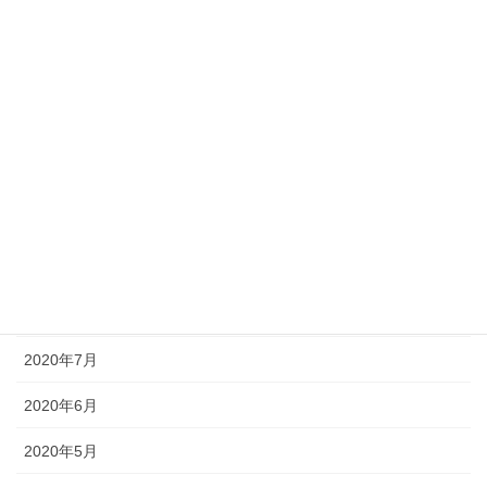
2021年2月
2021年1月
2020年12月
2020年11月
2020年10月
2020年9月
2020年8月
2020年7月
2020年6月
2020年5月