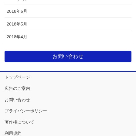
2018年6月
2018年5月
2018年4月
お問い合わせ
トップページ
広告のご案内
お問い合わせ
プライバシーポリシー
著作権について
利用規約