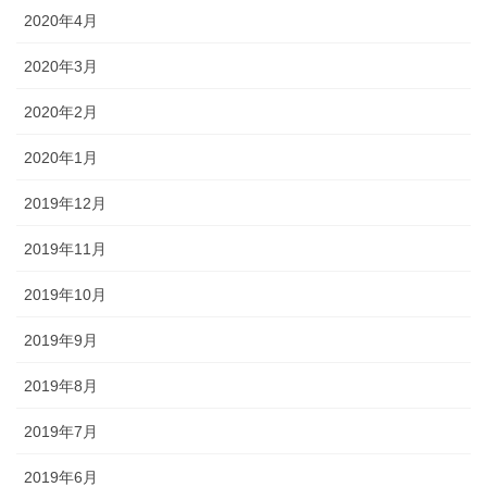
2020年4月
2020年3月
2020年2月
2020年1月
2019年12月
2019年11月
2019年10月
2019年9月
2019年8月
2019年7月
2019年6月