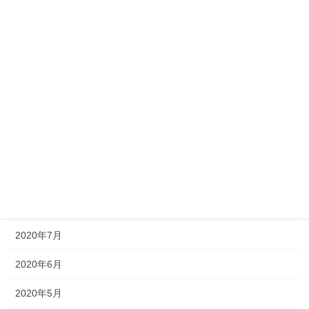
2021年3月
2021年2月
2021年1月
2020年12月
2020年11月
2020年10月
2020年9月
2020年8月
2020年7月
2020年6月
2020年5月