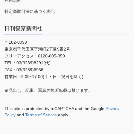
利用規約
特定商取引法に基づく表記
日刊警察新聞社
〒102-0093
東京都千代田区平河町2丁目9番2号
フリーアクセス：0120-005-359
TEL：03(3239)8291(代)
FAX：03(3239)6936
営業日：9:00~17:00(土・日・祝日を除く)
※見出し、記事、写真の無断転載は禁じます。
This site is protected by reCAPTCHA and the Google
Privacy
Policy
and
Terms of Service
apply.