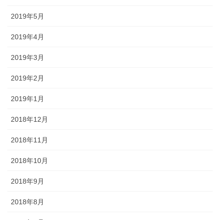
2019年5月
2019年4月
2019年3月
2019年2月
2019年1月
2018年12月
2018年11月
2018年10月
2018年9月
2018年8月