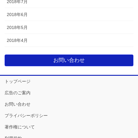
2018年7月
2018年6月
2018年5月
2018年4月
お問い合わせ
トップページ
広告のご案内
お問い合わせ
プライバシーポリシー
著作権について