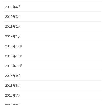
2019年4月
2019年3月
2019年2月
2019年1月
2018年12月
2018年11月
2018年10月
2018年9月
2018年8月
2018年7月