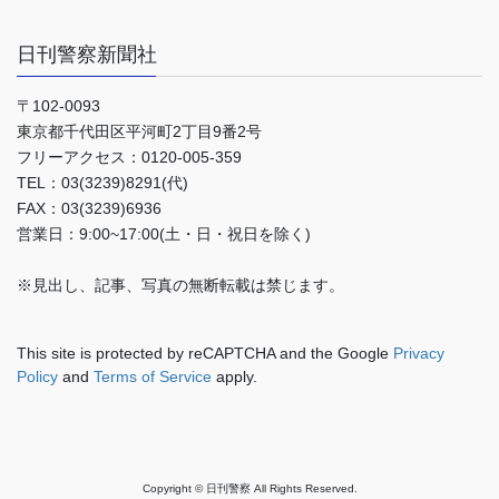
日刊警察新聞社
〒102-0093
東京都千代田区平河町2丁目9番2号
フリーアクセス：0120-005-359
TEL：03(3239)8291(代)
FAX：03(3239)6936
営業日：9:00~17:00(土・日・祝日を除く)
※見出し、記事、写真の無断転載は禁じます。
This site is protected by reCAPTCHA and the Google
Privacy
Policy
and
Terms of Service
apply.
Copyright © 日刊警察 All Rights Reserved.