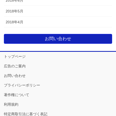
2018年6月
2018年5月
2018年4月
お問い合わせ
トップページ
広告のご案内
お問い合わせ
プライバシーポリシー
著作権について
利用規約
特定商取引法に基づく表記