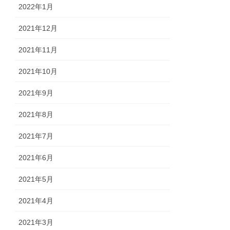
2022年1月
2021年12月
2021年11月
2021年10月
2021年9月
2021年8月
2021年7月
2021年6月
2021年5月
2021年4月
2021年3月