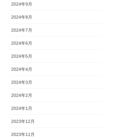
2024年9月
2024年8月
2024年7月
2024年6月
2024年5月
2024年4月
2024年3月
2024年2月
2024年1月
2023年12月
2023年11月