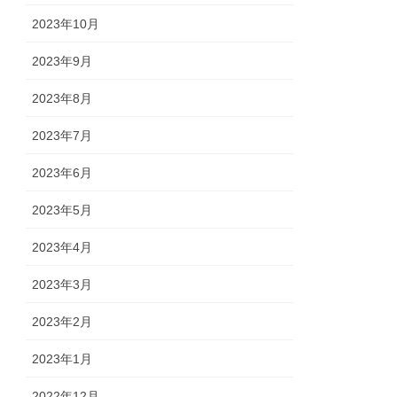
2023年10月
2023年9月
2023年8月
2023年7月
2023年6月
2023年5月
2023年4月
2023年3月
2023年2月
2023年1月
2022年12月