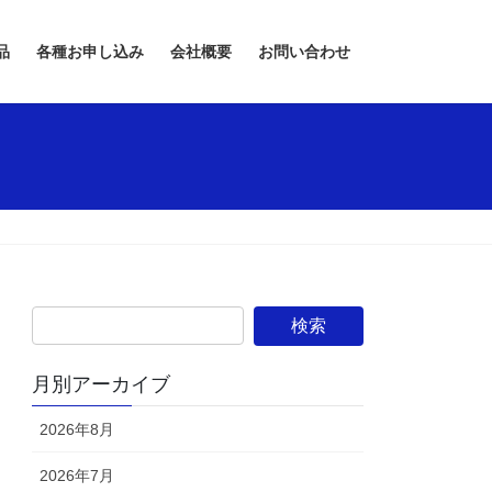
品
各種お申し込み
会社概要
お問い合わせ
月別アーカイブ
2026年8月
2026年7月