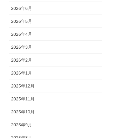
2026年6月
2026年5月
2026年4月
2026年3月
2026年2月
2026年1月
2025年12月
2025年11月
2025年10月
2025年9月
2025年8月