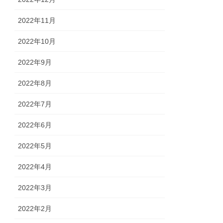
2022年11月
2022年10月
2022年9月
2022年8月
2022年7月
2022年6月
2022年5月
2022年4月
2022年3月
2022年2月