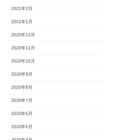
2021年2月
2021年1月
2020年12月
2020年11月
2020年10月
2020年9月
2020年8月
2020年7月
2020年6月
2020年5月
2020年4月