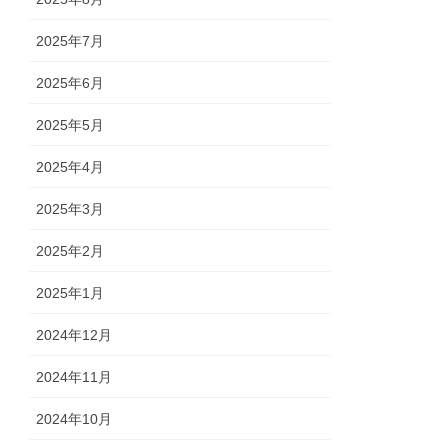
2025年7月
2025年6月
2025年5月
2025年4月
2025年3月
2025年2月
2025年1月
2024年12月
2024年11月
2024年10月