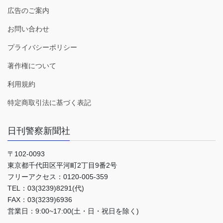
広告のご案内
お問い合わせ
プライバシーポリシー
著作権について
利用規約
特定商取引法に基づく表記
日刊警察新聞社
〒102-0093
東京都千代田区平河町2丁目9番2号
フリーアクセス：0120-005-359
TEL：03(3239)8291(代)
FAX：03(3239)6936
営業日：9:00~17:00(土・日・祝日を除く)