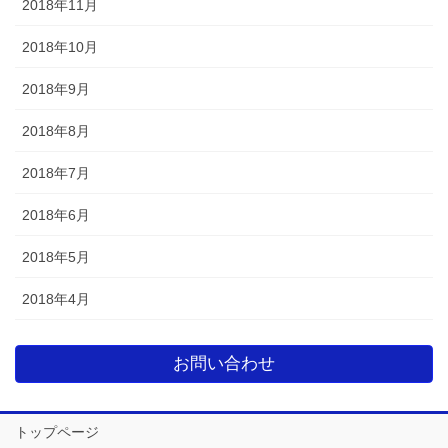
2018年11月
2018年10月
2018年9月
2018年8月
2018年7月
2018年6月
2018年5月
2018年4月
お問い合わせ
トップページ