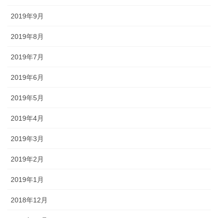
2019年9月
2019年8月
2019年7月
2019年6月
2019年5月
2019年4月
2019年3月
2019年2月
2019年1月
2018年12月