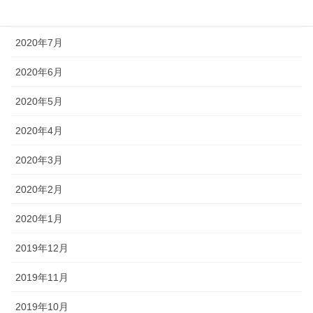
2020年8月
2020年7月
2020年6月
2020年5月
2020年4月
2020年3月
2020年2月
2020年1月
2019年12月
2019年11月
2019年10月