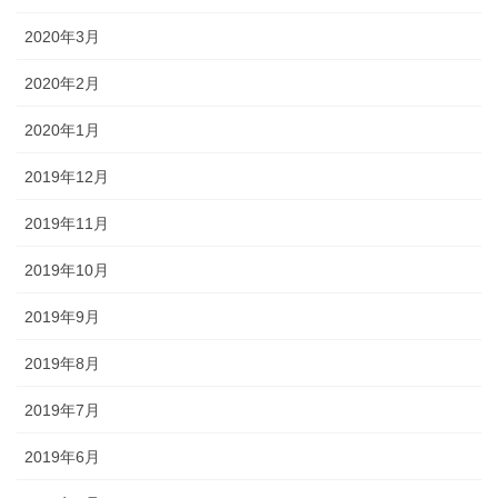
2020年3月
2020年2月
2020年1月
2019年12月
2019年11月
2019年10月
2019年9月
2019年8月
2019年7月
2019年6月