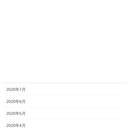
2021年2月
2021年1月
2020年12月
2020年11月
2020年10月
2020年9月
2020年8月
2020年7月
2020年6月
2020年5月
2020年4月