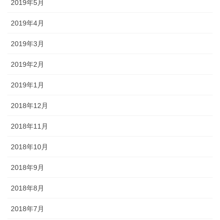
2019年5月
2019年4月
2019年3月
2019年2月
2019年1月
2018年12月
2018年11月
2018年10月
2018年9月
2018年8月
2018年7月