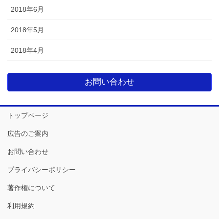
2018年6月
2018年5月
2018年4月
お問い合わせ
トップページ
広告のご案内
お問い合わせ
プライバシーポリシー
著作権について
利用規約