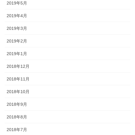
2019年5月
2019年4月
2019年3月
2019年2月
2019年1月
2018年12月
2018年11月
2018年10月
2018年9月
2018年8月
2018年7月