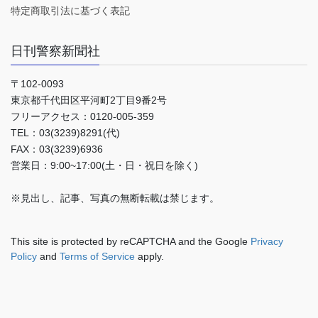
特定商取引法に基づく表記
日刊警察新聞社
〒102-0093
東京都千代田区平河町2丁目9番2号
フリーアクセス：0120-005-359
TEL：03(3239)8291(代)
FAX：03(3239)6936
営業日：9:00~17:00(土・日・祝日を除く)
※見出し、記事、写真の無断転載は禁じます。
This site is protected by reCAPTCHA and the Google
Privacy
Policy
and
Terms of Service
apply.