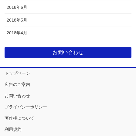
2018年6月
2018年5月
2018年4月
お問い合わせ
トップページ
広告のご案内
お問い合わせ
プライバシーポリシー
著作権について
利用規約