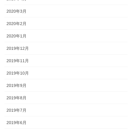
2020年3月
2020年2月
2020年1月
2019年12月
2019年11月
2019年10月
2019年9月
2019年8月
2019年7月
2019年6月