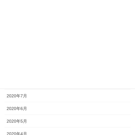
2021年2月
2021年1月
2020年12月
2020年11月
2020年10月
2020年9月
2020年8月
2020年7月
2020年6月
2020年5月
2020年4月