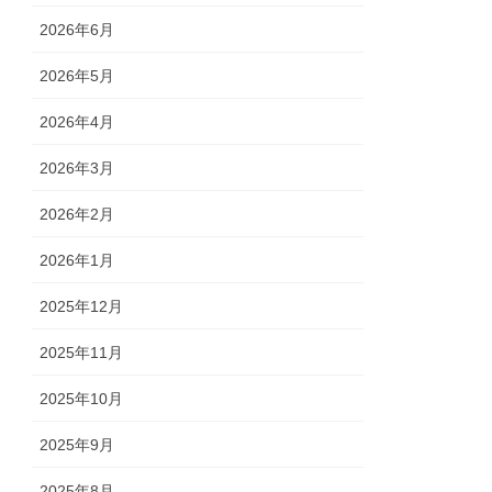
2026年6月
2026年5月
2026年4月
2026年3月
2026年2月
2026年1月
2025年12月
2025年11月
2025年10月
2025年9月
2025年8月