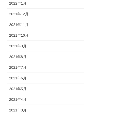
2022年1月
2021年12月
2021年11月
2021年10月
2021年9月
2021年8月
2021年7月
2021年6月
2021年5月
2021年4月
2021年3月