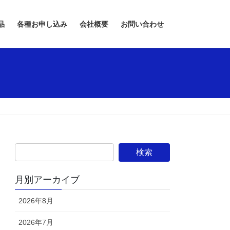
品
各種お申し込み
会社概要
お問い合わせ
月別アーカイブ
2026年8月
2026年7月