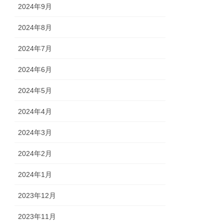
2024年9月
2024年8月
2024年7月
2024年6月
2024年5月
2024年4月
2024年3月
2024年2月
2024年1月
2023年12月
2023年11月