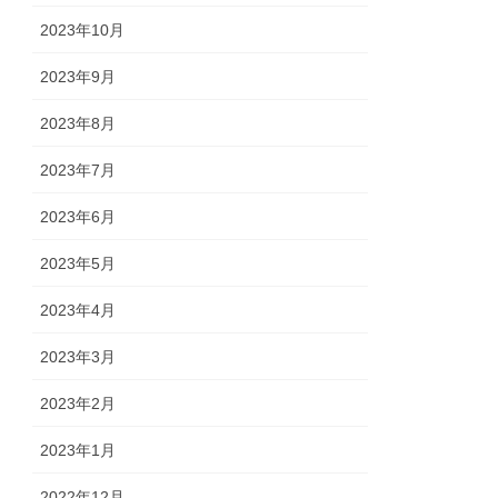
2023年10月
2023年9月
2023年8月
2023年7月
2023年6月
2023年5月
2023年4月
2023年3月
2023年2月
2023年1月
2022年12月