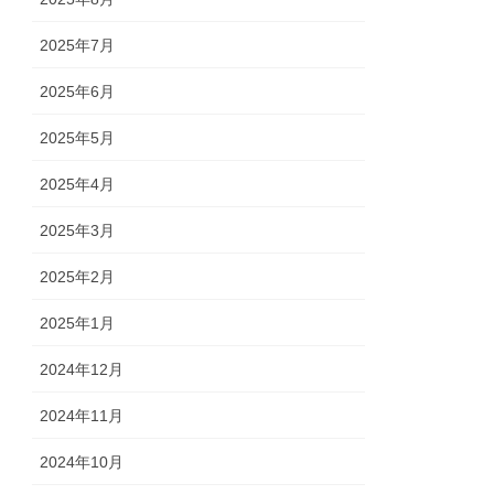
2025年7月
2025年6月
2025年5月
2025年4月
2025年3月
2025年2月
2025年1月
2024年12月
2024年11月
2024年10月