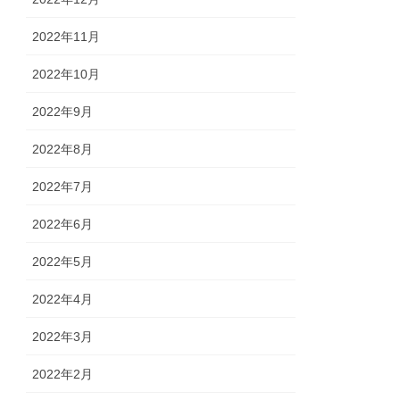
2022年11月
2022年10月
2022年9月
2022年8月
2022年7月
2022年6月
2022年5月
2022年4月
2022年3月
2022年2月