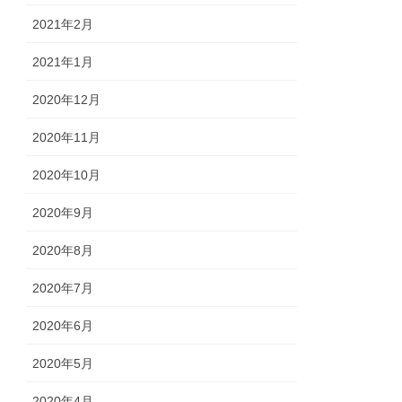
2021年2月
2021年1月
2020年12月
2020年11月
2020年10月
2020年9月
2020年8月
2020年7月
2020年6月
2020年5月
2020年4月