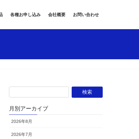
品
各種お申し込み
会社概要
お問い合わせ
月別アーカイブ
2026年8月
2026年7月