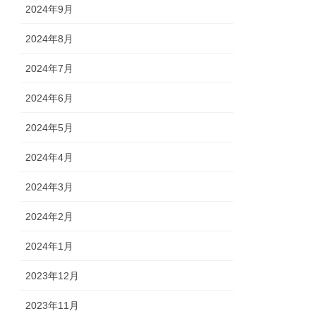
2024年9月
2024年8月
2024年7月
2024年6月
2024年5月
2024年4月
2024年3月
2024年2月
2024年1月
2023年12月
2023年11月