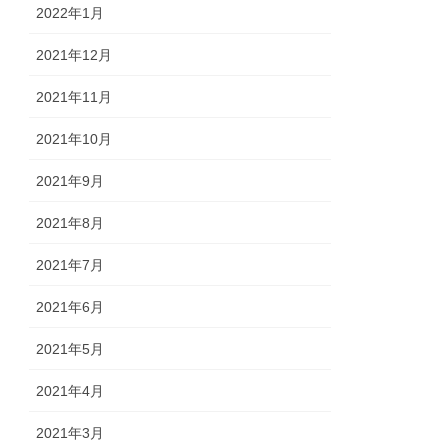
2022年1月
2021年12月
2021年11月
2021年10月
2021年9月
2021年8月
2021年7月
2021年6月
2021年5月
2021年4月
2021年3月