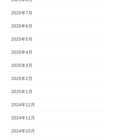
2025年7月
2025年6月
2025年5月
2025年4月
2025年3月
2025年2月
2025年1月
2024年12月
2024年11月
2024年10月