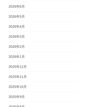
2026年6月
2026年5月
2026年4月
2026年3月
2026年2月
2026年1月
2025年12月
2025年11月
2025年10月
2025年9月
2025年8月