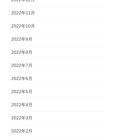
2022年11月
2022年10月
2022年9月
2022年8月
2022年7月
2022年6月
2022年5月
2022年4月
2022年3月
2022年2月