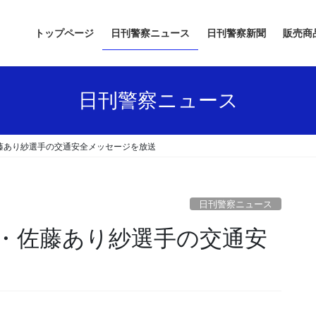
トップページ
日刊警察ニュース
日刊警察新聞
販売商
日刊警察ニュース
藤あり紗選手の交通安全メッセージを放送
日刊警察ニュース