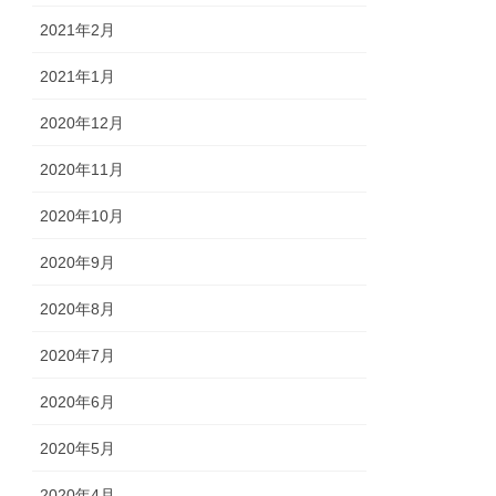
2021年2月
2021年1月
2020年12月
2020年11月
2020年10月
2020年9月
2020年8月
2020年7月
2020年6月
2020年5月
2020年4月