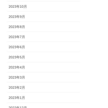
2023年10月
2023年9月
2023年8月
2023年7月
2023年6月
2023年5月
2023年4月
2023年3月
2023年2月
2023年1月
2022年12月