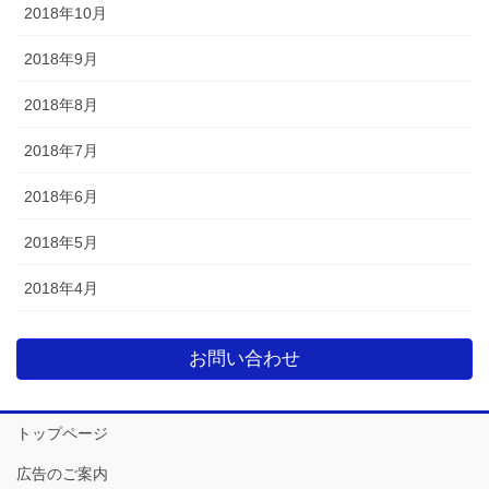
2018年10月
2018年9月
2018年8月
2018年7月
2018年6月
2018年5月
2018年4月
お問い合わせ
トップページ
広告のご案内