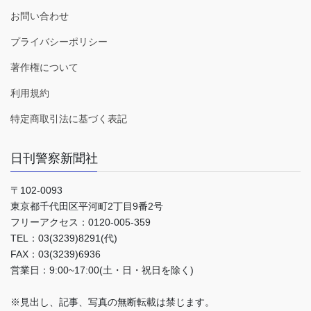
お問い合わせ
プライバシーポリシー
著作権について
利用規約
特定商取引法に基づく表記
日刊警察新聞社
〒102-0093
東京都千代田区平河町2丁目9番2号
フリーアクセス：0120-005-359
TEL：03(3239)8291(代)
FAX：03(3239)6936
営業日：9:00~17:00(土・日・祝日を除く)
※見出し、記事、写真の無断転載は禁じます。