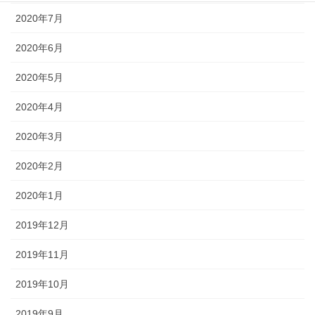
2020年7月
2020年6月
2020年5月
2020年4月
2020年3月
2020年2月
2020年1月
2019年12月
2019年11月
2019年10月
2019年9月