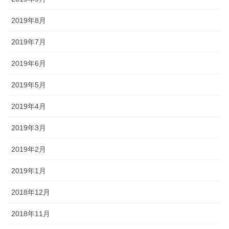
2019年8月
2019年7月
2019年6月
2019年5月
2019年4月
2019年3月
2019年2月
2019年1月
2018年12月
2018年11月