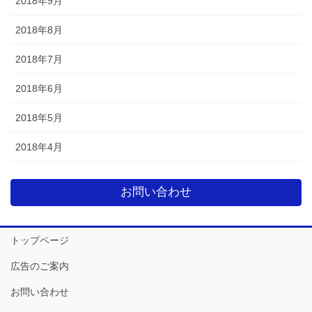
2018年9月
2018年8月
2018年7月
2018年6月
2018年5月
2018年4月
お問い合わせ
トップページ
広告のご案内
お問い合わせ