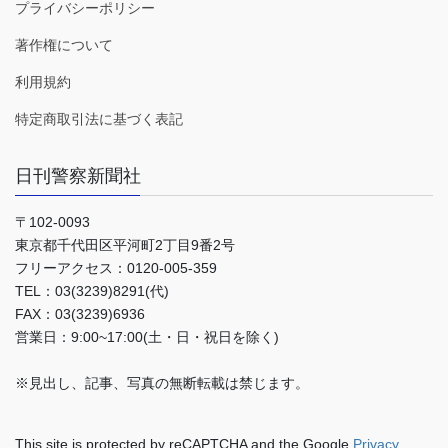
プライバシーポリシー
著作権について
利用規約
特定商取引法に基づく表記
日刊警察新聞社
〒102-0093
東京都千代田区平河町2丁目9番2号
フリーアクセス：0120-005-359
TEL：03(3239)8291(代)
FAX：03(3239)6936
営業日：9:00~17:00(土・日・祝日を除く)
※見出し、記事、写真の無断転載は禁じます。
This site is protected by reCAPTCHA and the Google
Privacy