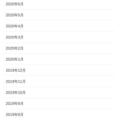
2020年6月
2020年5月
2020年4月
2020年3月
2020年2月
2020年1月
2019年12月
2019年11月
2019年10月
2019年9月
2019年8月