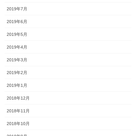
2019年7月
2019年6月
2019年5月
2019年4月
2019年3月
2019年2月
2019年1月
2018年12月
2018年11月
2018年10月