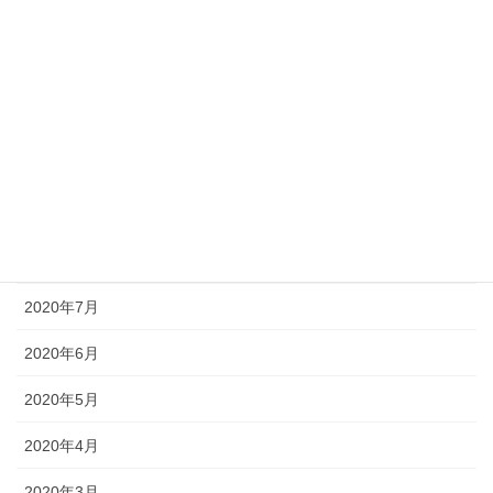
2021年1月
2020年12月
2020年11月
2020年10月
2020年9月
2020年8月
2020年7月
2020年6月
2020年5月
2020年4月
2020年3月