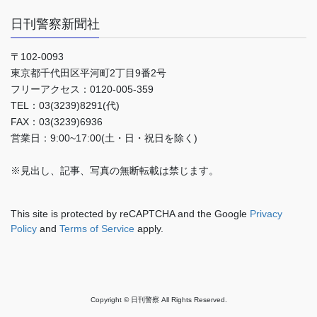
日刊警察新聞社
〒102-0093
東京都千代田区平河町2丁目9番2号
フリーアクセス：0120-005-359
TEL：03(3239)8291(代)
FAX：03(3239)6936
営業日：9:00~17:00(土・日・祝日を除く)
※見出し、記事、写真の無断転載は禁じます。
This site is protected by reCAPTCHA and the Google
Privacy
Policy
and
Terms of Service
apply.
Copyright © 日刊警察 All Rights Reserved.