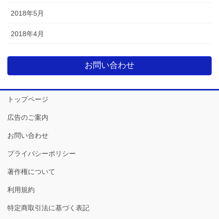
2018年5月
2018年4月
お問い合わせ
トップページ
広告のご案内
お問い合わせ
プライバシーポリシー
著作権について
利用規約
特定商取引法に基づく表記