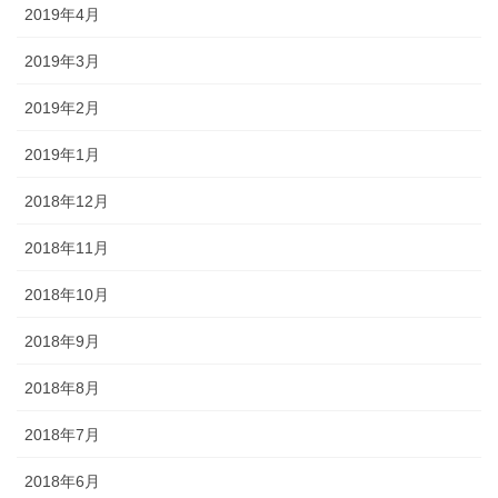
2019年4月
2019年3月
2019年2月
2019年1月
2018年12月
2018年11月
2018年10月
2018年9月
2018年8月
2018年7月
2018年6月