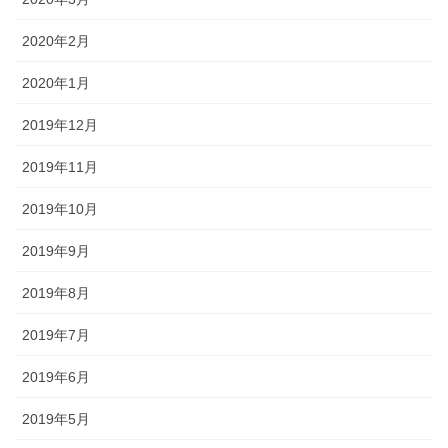
2020年2月
2020年1月
2019年12月
2019年11月
2019年10月
2019年9月
2019年8月
2019年7月
2019年6月
2019年5月