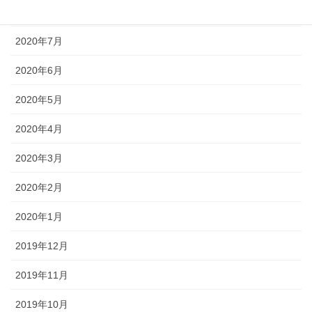
2020年8月
2020年7月
2020年6月
2020年5月
2020年4月
2020年3月
2020年2月
2020年1月
2019年12月
2019年11月
2019年10月