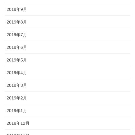
2019年9月
2019年8月
2019年7月
2019年6月
2019年5月
2019年4月
2019年3月
2019年2月
2019年1月
2018年12月