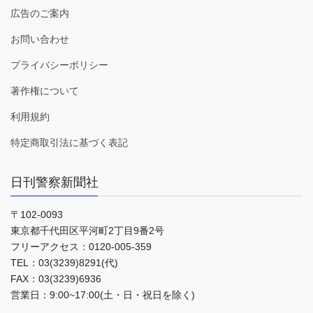
広告のご案内
お問い合わせ
プライバシーポリシー
著作権について
利用規約
特定商取引法に基づく表記
日刊警察新聞社
〒102-0093
東京都千代田区平河町2丁目9番2号
フリーアクセス：0120-005-359
TEL：03(3239)8291(代)
FAX：03(3239)6936
営業日：9:00~17:00(土・日・祝日を除く)