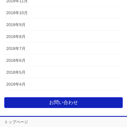
2018年11月
2018年10月
2018年9月
2018年8月
2018年7月
2018年6月
2018年5月
2018年4月
お問い合わせ
トップページ