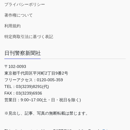
プライバシーポリシー
著作権について
利用規約
特定商取引法に基づく表記
日刊警察新聞社
〒102-0093
東京都千代田区平河町2丁目9番2号
フリーアクセス：0120-005-359
TEL：03(3239)8291(代)
FAX：03(3239)6936
営業日：9:00~17:00(土・日・祝日を除く)
※見出し、記事、写真の無断転載は禁じます。