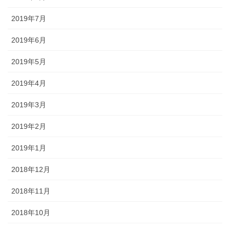
2019年7月
2019年6月
2019年5月
2019年4月
2019年3月
2019年2月
2019年1月
2018年12月
2018年11月
2018年10月