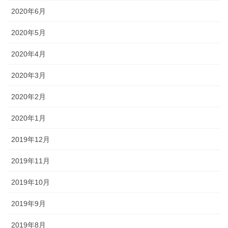
2020年6月
2020年5月
2020年4月
2020年3月
2020年2月
2020年1月
2019年12月
2019年11月
2019年10月
2019年9月
2019年8月