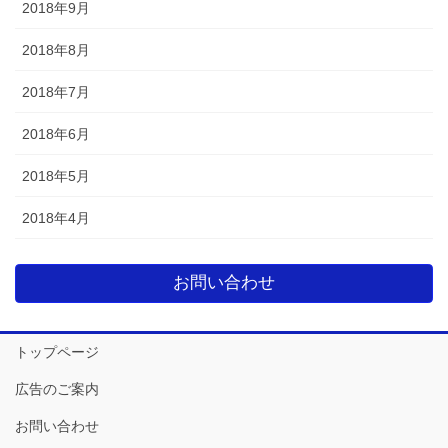
2018年9月
2018年8月
2018年7月
2018年6月
2018年5月
2018年4月
お問い合わせ
トップページ
広告のご案内
お問い合わせ