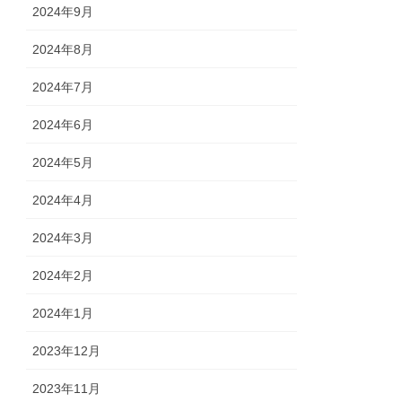
2024年9月
2024年8月
2024年7月
2024年6月
2024年5月
2024年4月
2024年3月
2024年2月
2024年1月
2023年12月
2023年11月