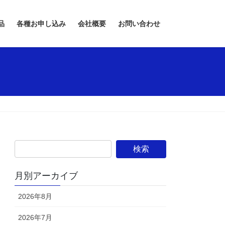
品
各種お申し込み
会社概要
お問い合わせ
月別アーカイブ
2026年8月
2026年7月