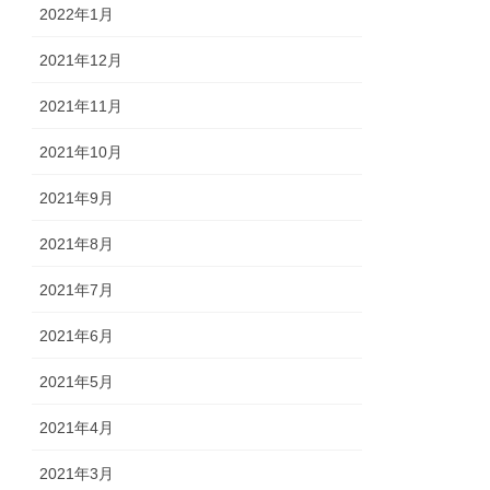
2022年1月
2021年12月
2021年11月
2021年10月
2021年9月
2021年8月
2021年7月
2021年6月
2021年5月
2021年4月
2021年3月