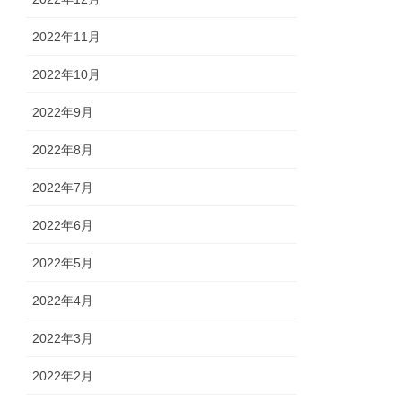
2022年11月
2022年10月
2022年9月
2022年8月
2022年7月
2022年6月
2022年5月
2022年4月
2022年3月
2022年2月