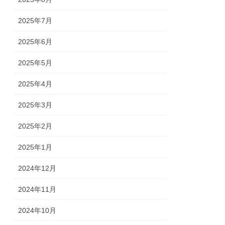
2025年7月
2025年6月
2025年5月
2025年4月
2025年3月
2025年2月
2025年1月
2024年12月
2024年11月
2024年10月