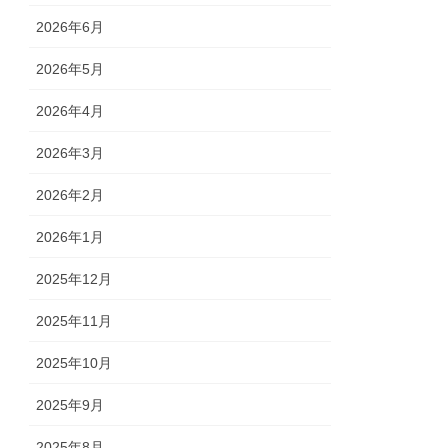
2026年6月
2026年5月
2026年4月
2026年3月
2026年2月
2026年1月
2025年12月
2025年11月
2025年10月
2025年9月
2025年8月