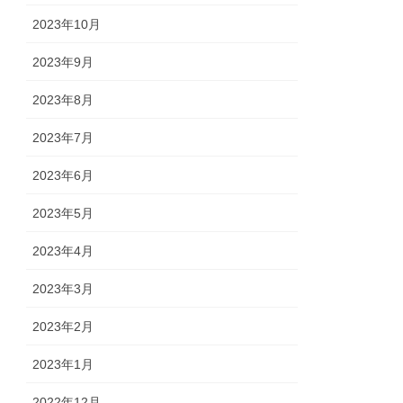
2023年10月
2023年9月
2023年8月
2023年7月
2023年6月
2023年5月
2023年4月
2023年3月
2023年2月
2023年1月
2022年12月