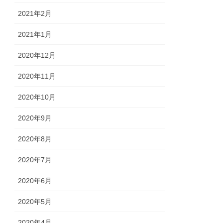
2021年2月
2021年1月
2020年12月
2020年11月
2020年10月
2020年9月
2020年8月
2020年7月
2020年6月
2020年5月
2020年4月