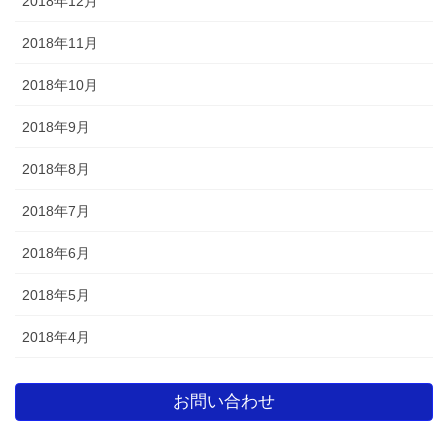
2018年12月
2018年11月
2018年10月
2018年9月
2018年8月
2018年7月
2018年6月
2018年5月
2018年4月
お問い合わせ