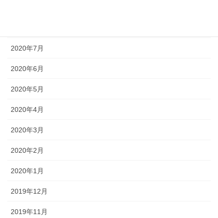
2020年9月
2020年8月
2020年7月
2020年6月
2020年5月
2020年4月
2020年3月
2020年2月
2020年1月
2019年12月
2019年11月