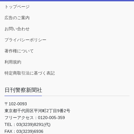
トップページ
広告のご案内
お問い合わせ
プライバシーポリシー
著作権について
利用規約
特定商取引法に基づく表記
日刊警察新聞社
〒102-0093
東京都千代田区平河町2丁目9番2号
フリーアクセス：0120-005-359
TEL：03(3239)8291(代)
FAX：03(3239)6936