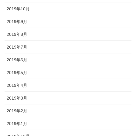
2019年10月
2019年9月
2019年8月
2019年7月
2019年6月
2019年5月
2019年4月
2019年3月
2019年2月
2019年1月