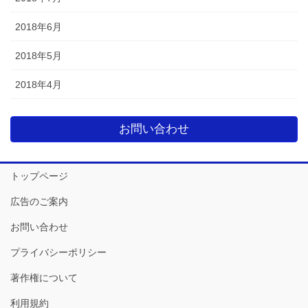
2018年6月
2018年5月
2018年4月
お問い合わせ
トップページ
広告のご案内
お問い合わせ
プライバシーポリシー
著作権について
利用規約