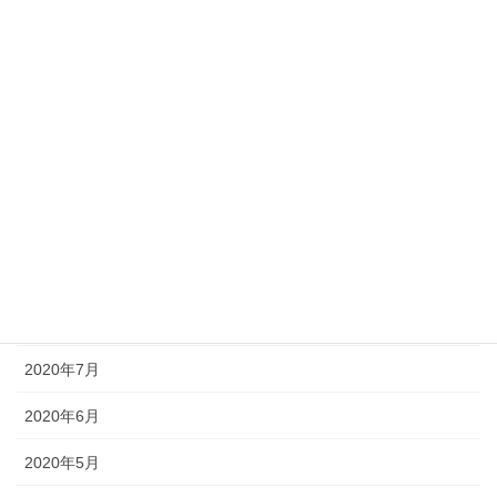
2021年2月
2021年1月
2020年12月
2020年11月
2020年10月
2020年9月
2020年8月
2020年7月
2020年6月
2020年5月