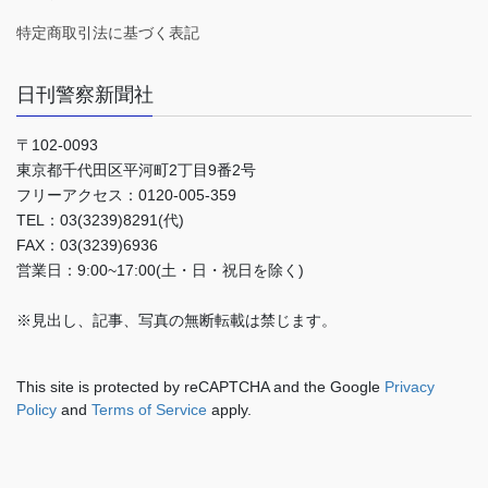
特定商取引法に基づく表記
日刊警察新聞社
〒102-0093
東京都千代田区平河町2丁目9番2号
フリーアクセス：0120-005-359
TEL：03(3239)8291(代)
FAX：03(3239)6936
営業日：9:00~17:00(土・日・祝日を除く)
※見出し、記事、写真の無断転載は禁じます。
This site is protected by reCAPTCHA and the Google
Privacy
Policy
and
Terms of Service
apply.