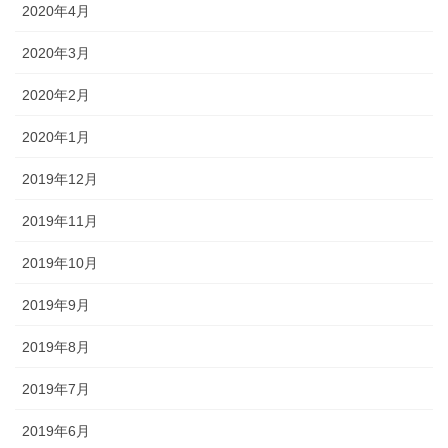
2020年4月
2020年3月
2020年2月
2020年1月
2019年12月
2019年11月
2019年10月
2019年9月
2019年8月
2019年7月
2019年6月