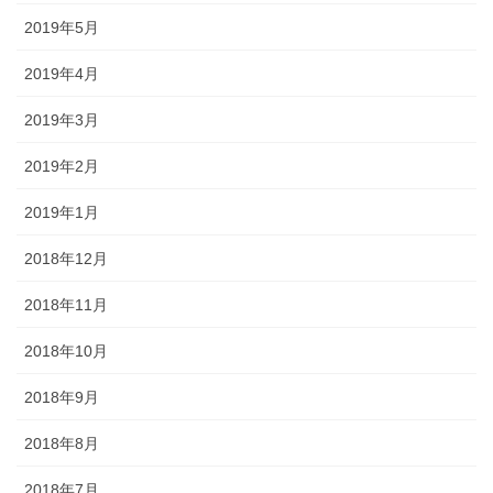
2019年5月
2019年4月
2019年3月
2019年2月
2019年1月
2018年12月
2018年11月
2018年10月
2018年9月
2018年8月
2018年7月