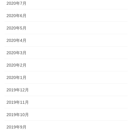
2020年7月
2020年6月
2020年5月
2020年4月
2020年3月
2020年2月
2020年1月
2019年12月
2019年11月
2019年10月
2019年9月