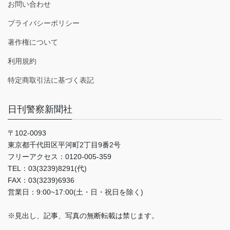
お問い合わせ
プライバシーポリシー
著作権について
利用規約
特定商取引法に基づく表記
日刊警察新聞社
〒102-0093
東京都千代田区平河町2丁目9番2号
フリーアクセス：0120-005-359
TEL：03(3239)8291(代)
FAX：03(3239)6936
営業日：9:00~17:00(土・日・祝日を除く)
※見出し、記事、写真の無断転載は禁じます。