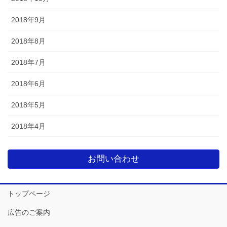
2018年9月
2018年8月
2018年7月
2018年6月
2018年5月
2018年4月
お問い合わせ
トップページ
広告のご案内