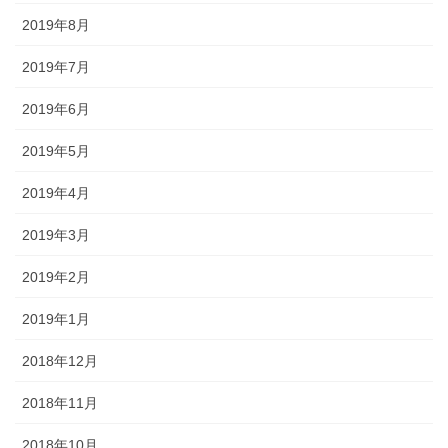
2019年8月
2019年7月
2019年6月
2019年5月
2019年4月
2019年3月
2019年2月
2019年1月
2018年12月
2018年11月
2018年10月