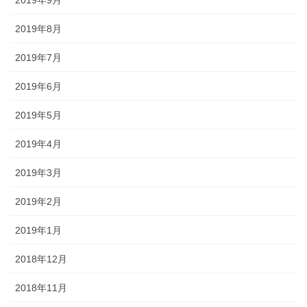
2019年8月
2019年7月
2019年6月
2019年5月
2019年4月
2019年3月
2019年2月
2019年1月
2018年12月
2018年11月