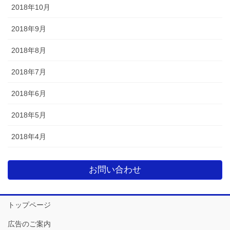
2018年10月
2018年9月
2018年8月
2018年7月
2018年6月
2018年5月
2018年4月
お問い合わせ
トップページ
広告のご案内