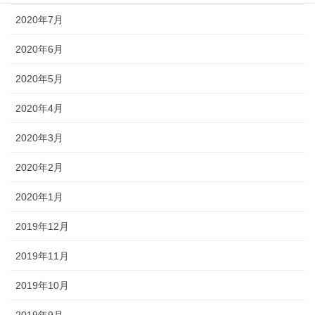
2020年7月
2020年6月
2020年5月
2020年4月
2020年3月
2020年2月
2020年1月
2019年12月
2019年11月
2019年10月
2019年9月