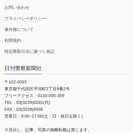
お問い合わせ
プライバシーポリシー
著作権について
利用規約
特定商取引法に基づく表記
日刊警察新聞社
〒102-0093
東京都千代田区平河町2丁目9番2号
フリーアクセス：0120-005-359
TEL：03(3239)8291(代)
FAX：03(3239)6936
営業日：9:00~17:00(土・日・祝日を除く)
※見出し、記事、写真の無断転載は禁じます。