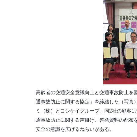
高齢者の交通安全意識向上と交通事故防止を
通事故防止に関する協定」を締結した（写真
ミ（株）とヨシケイグループ。同2社の顧客1万
通事故防止に関する声掛け、啓発資料の配布
安全の意識を広げるねらいがある。