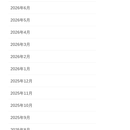
2026年6月
2026年5月
2026年4月
2026年3月
2026年2月
2026年1月
2025年12月
2025年11月
2025年10月
2025年9月
2025年8月