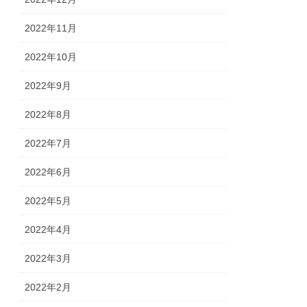
2022年11月
2022年10月
2022年9月
2022年8月
2022年7月
2022年6月
2022年5月
2022年4月
2022年3月
2022年2月