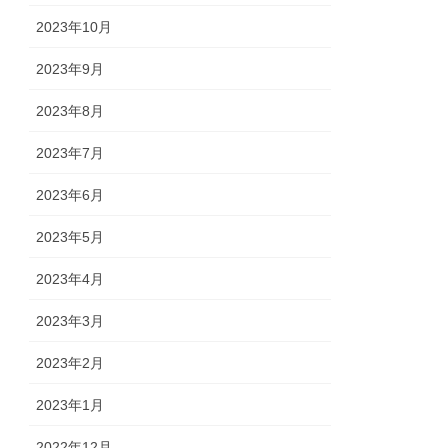
2023年10月
2023年9月
2023年8月
2023年7月
2023年6月
2023年5月
2023年4月
2023年3月
2023年2月
2023年1月
2022年12月