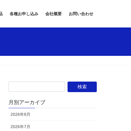
品
各種お申し込み
会社概要
お問い合わせ
月別アーカイブ
2026年8月
2026年7月