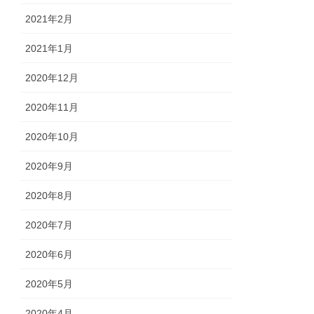
2021年2月
2021年1月
2020年12月
2020年11月
2020年10月
2020年9月
2020年8月
2020年7月
2020年6月
2020年5月
2020年4月