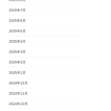
2025年7月
2025年6月
2025年5月
2025年4月
2025年3月
2025年2月
2025年1月
2024年12月
2024年11月
2024年10月