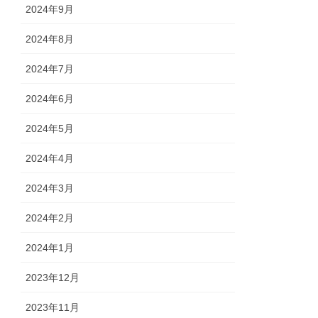
2024年9月
2024年8月
2024年7月
2024年6月
2024年5月
2024年4月
2024年3月
2024年2月
2024年1月
2023年12月
2023年11月