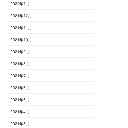
2022年1月
2021年12月
2021年11月
2021年10月
2021年9月
2021年8月
2021年7月
2021年6月
2021年5月
2021年4月
2021年3月