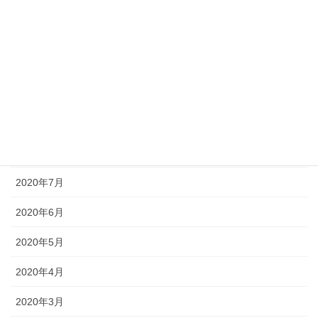
2021年1月
2020年12月
2020年11月
2020年10月
2020年9月
2020年8月
2020年7月
2020年6月
2020年5月
2020年4月
2020年3月