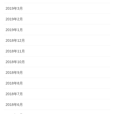
2019年3月
2019年2月
2019年1月
2018年12月
2018年11月
2018年10月
2018年9月
2018年8月
2018年7月
2018年6月