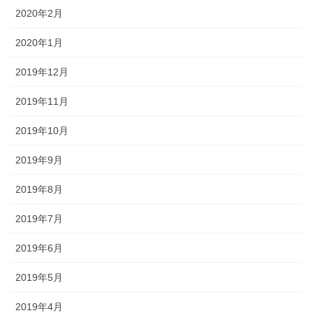
2020年2月
2020年1月
2019年12月
2019年11月
2019年10月
2019年9月
2019年8月
2019年7月
2019年6月
2019年5月
2019年4月