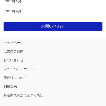
2018年5月
2018年4月
お問い合わせ
トップページ
広告のご案内
お問い合わせ
プライバシーポリシー
著作権について
利用規約
特定商取引法に基づく表記