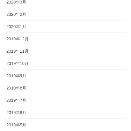
2020年3月
2020年2月
2020年1月
2019年12月
2019年11月
2019年10月
2019年9月
2019年8月
2019年7月
2019年6月
2019年5月