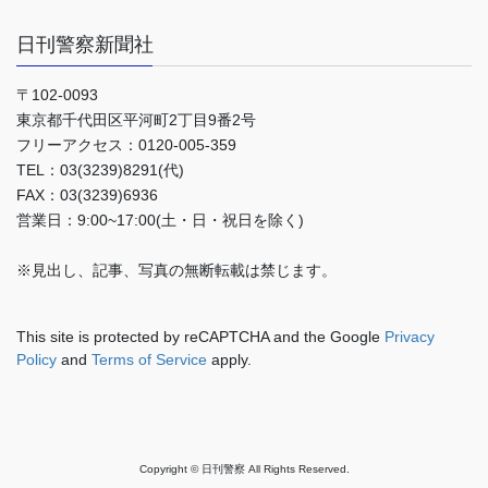
日刊警察新聞社
〒102-0093
東京都千代田区平河町2丁目9番2号
フリーアクセス：0120-005-359
TEL：03(3239)8291(代)
FAX：03(3239)6936
営業日：9:00~17:00(土・日・祝日を除く)
※見出し、記事、写真の無断転載は禁じます。
This site is protected by reCAPTCHA and the Google
Privacy
Policy
and
Terms of Service
apply.
Copyright © 日刊警察 All Rights Reserved.