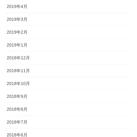
2019年4月
2019年3月
2019年2月
2019年1月
2018年12月
2018年11月
2018年10月
2018年9月
2018年8月
2018年7月
2018年6月