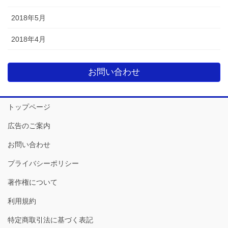
2018年5月
2018年4月
お問い合わせ
トップページ
広告のご案内
お問い合わせ
プライバシーポリシー
著作権について
利用規約
特定商取引法に基づく表記