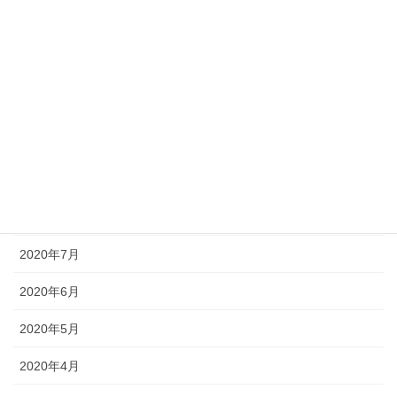
2021年1月
2020年12月
2020年11月
2020年10月
2020年9月
2020年8月
2020年7月
2020年6月
2020年5月
2020年4月