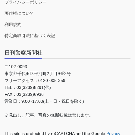
プライバシーポリシー
著作権について
利用規約
特定商取引法に基づく表記
日刊警察新聞社
〒102-0093
東京都千代田区平河町2丁目9番2号
フリーアクセス：0120-005-359
TEL：03(3239)8291(代)
FAX：03(3239)6936
営業日：9:00~17:00(土・日・祝日を除く)
※見出し、記事、写真の無断転載は禁じます。
This site is protected by reCAPTCHA and the Google
Privacy