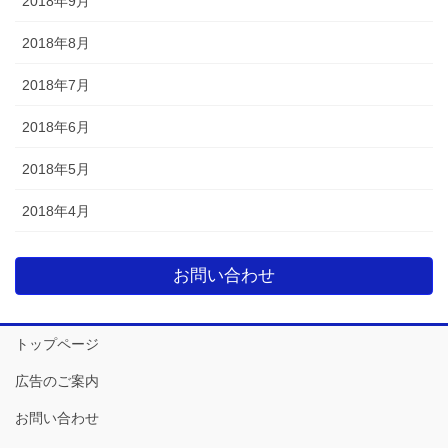
2018年9月
2018年8月
2018年7月
2018年6月
2018年5月
2018年4月
お問い合わせ
トップページ
広告のご案内
お問い合わせ