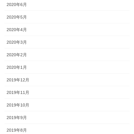
2020年6月
2020年5月
2020年4月
2020年3月
2020年2月
2020年1月
2019年12月
2019年11月
2019年10月
2019年9月
2019年8月