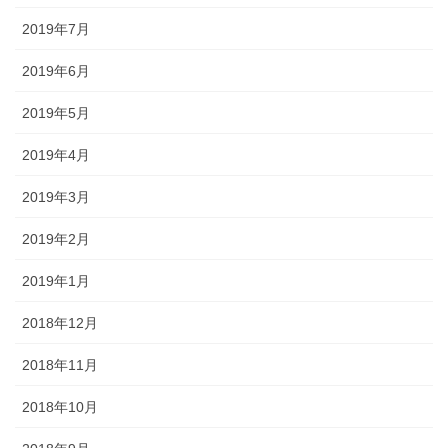
2019年7月
2019年6月
2019年5月
2019年4月
2019年3月
2019年2月
2019年1月
2018年12月
2018年11月
2018年10月