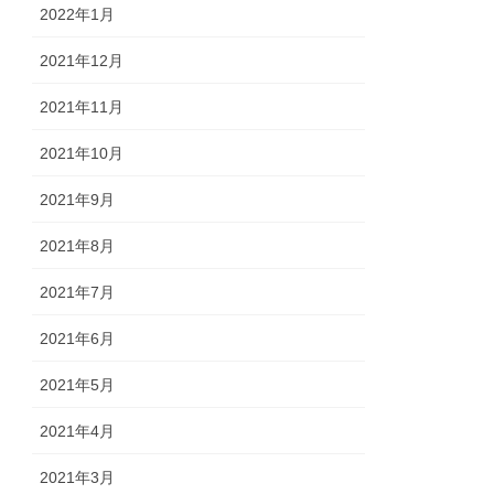
2022年1月
2021年12月
2021年11月
2021年10月
2021年9月
2021年8月
2021年7月
2021年6月
2021年5月
2021年4月
2021年3月