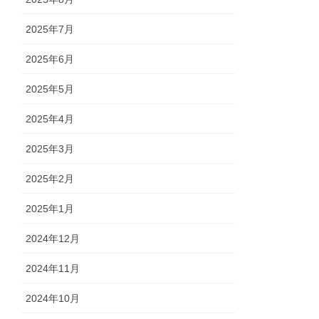
2025年7月
2025年6月
2025年5月
2025年4月
2025年3月
2025年2月
2025年1月
2024年12月
2024年11月
2024年10月