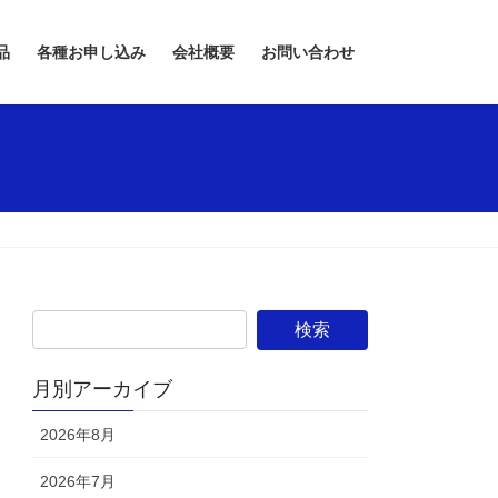
品
各種お申し込み
会社概要
お問い合わせ
月別アーカイブ
2026年8月
2026年7月