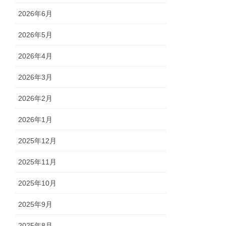
2026年6月
2026年5月
2026年4月
2026年3月
2026年2月
2026年1月
2025年12月
2025年11月
2025年10月
2025年9月
2025年8月