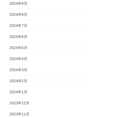
2024年9月
2024年8月
2024年7月
2024年6月
2024年5月
2024年4月
2024年3月
2024年2月
2024年1月
2023年12月
2023年11月