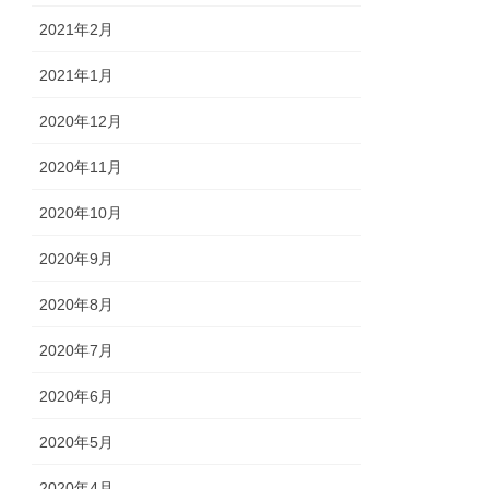
2021年2月
2021年1月
2020年12月
2020年11月
2020年10月
2020年9月
2020年8月
2020年7月
2020年6月
2020年5月
2020年4月