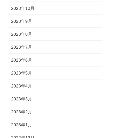
2023年10月
2023年9月
2023年8月
2023年7月
2023年6月
2023年5月
2023年4月
2023年3月
2023年2月
2023年1月
2022年12月