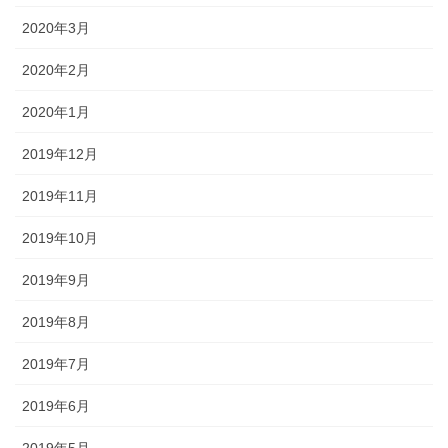
2020年3月
2020年2月
2020年1月
2019年12月
2019年11月
2019年10月
2019年9月
2019年8月
2019年7月
2019年6月
2019年5月