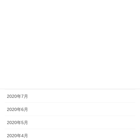
2021年2月
2021年1月
2020年12月
2020年11月
2020年10月
2020年9月
2020年8月
2020年7月
2020年6月
2020年5月
2020年4月