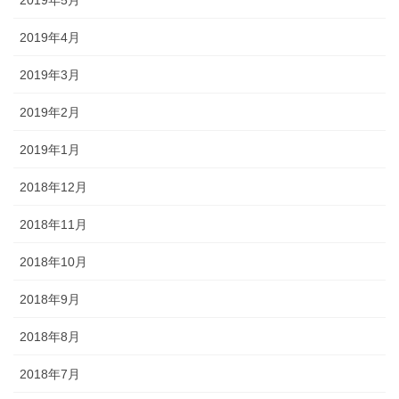
2019年4月
2019年3月
2019年2月
2019年1月
2018年12月
2018年11月
2018年10月
2018年9月
2018年8月
2018年7月