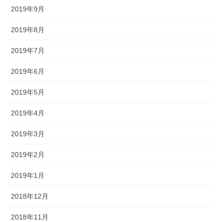
2019年9月
2019年8月
2019年7月
2019年6月
2019年5月
2019年4月
2019年3月
2019年2月
2019年1月
2018年12月
2018年11月