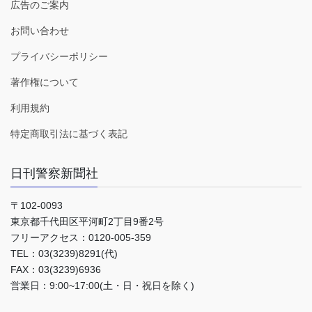
広告のご案内
お問い合わせ
プライバシーポリシー
著作権について
利用規約
特定商取引法に基づく表記
日刊警察新聞社
〒102-0093
東京都千代田区平河町2丁目9番2号
フリーアクセス：0120-005-359
TEL：03(3239)8291(代)
FAX：03(3239)6936
営業日：9:00~17:00(土・日・祝日を除く)