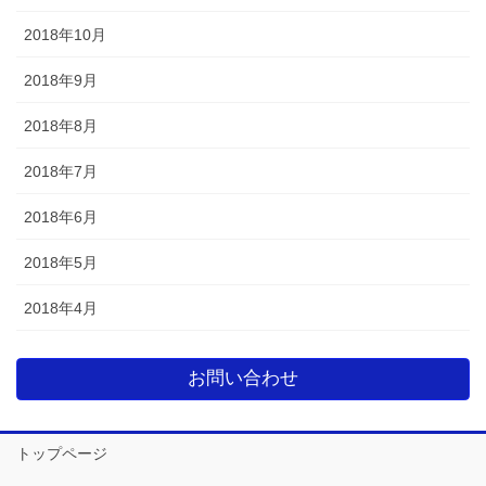
2018年10月
2018年9月
2018年8月
2018年7月
2018年6月
2018年5月
2018年4月
お問い合わせ
トップページ