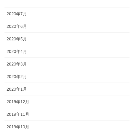
2020年8月
2020年7月
2020年6月
2020年5月
2020年4月
2020年3月
2020年2月
2020年1月
2019年12月
2019年11月
2019年10月