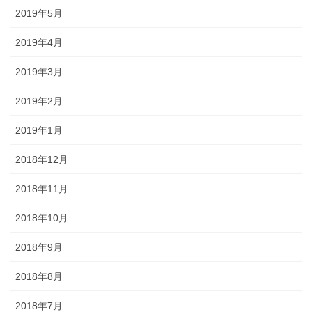
2019年5月
2019年4月
2019年3月
2019年2月
2019年1月
2018年12月
2018年11月
2018年10月
2018年9月
2018年8月
2018年7月