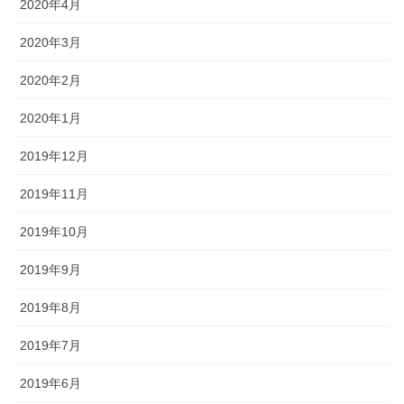
2020年4月
2020年3月
2020年2月
2020年1月
2019年12月
2019年11月
2019年10月
2019年9月
2019年8月
2019年7月
2019年6月