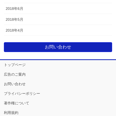
2018年6月
2018年5月
2018年4月
お問い合わせ
トップページ
広告のご案内
お問い合わせ
プライバシーポリシー
著作権について
利用規約