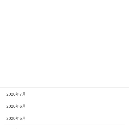
2021年2月
2021年1月
2020年12月
2020年11月
2020年10月
2020年9月
2020年8月
2020年7月
2020年6月
2020年5月