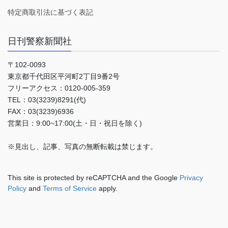
特定商取引法に基づく表記
日刊警察新聞社
〒102-0093
東京都千代田区平河町2丁目9番2号
フリーアクセス：0120-005-359
TEL：03(3239)8291(代)
FAX：03(3239)6936
営業日：9:00~17:00(土・日・祝日を除く)
※見出し、記事、写真の無断転載は禁じます。
This site is protected by reCAPTCHA and the Google
Privacy
Policy
and
Terms of Service
apply.