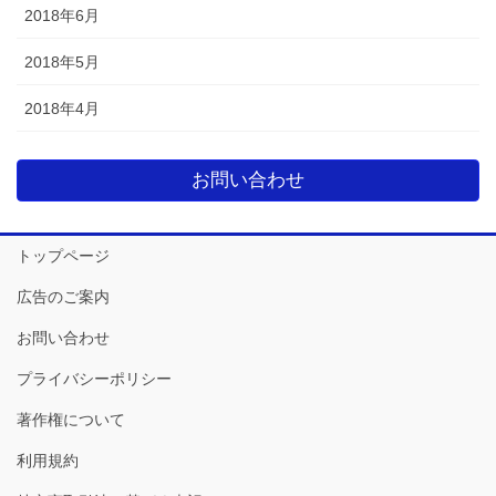
2018年6月
2018年5月
2018年4月
お問い合わせ
トップページ
広告のご案内
お問い合わせ
プライバシーポリシー
著作権について
利用規約