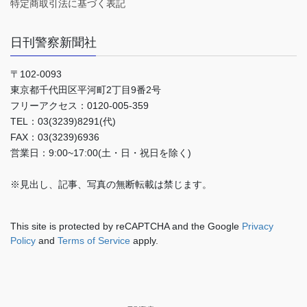
特定商取引法に基づく表記
日刊警察新聞社
〒102-0093
東京都千代田区平河町2丁目9番2号
フリーアクセス：0120-005-359
TEL：03(3239)8291(代)
FAX：03(3239)6936
営業日：9:00~17:00(土・日・祝日を除く)
※見出し、記事、写真の無断転載は禁じます。
This site is protected by reCAPTCHA and the Google
Privacy
Policy
and
Terms of Service
apply.