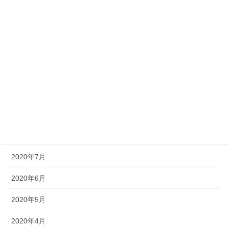
2021年2月
2021年1月
2020年12月
2020年11月
2020年10月
2020年9月
2020年8月
2020年7月
2020年6月
2020年5月
2020年4月