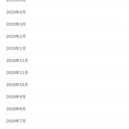
2019年4月
2019年3月
2019年2月
2019年1月
2018年12月
2018年11月
2018年10月
2018年9月
2018年8月
2018年7月