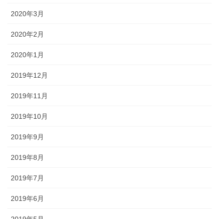
2020年3月
2020年2月
2020年1月
2019年12月
2019年11月
2019年10月
2019年9月
2019年8月
2019年7月
2019年6月
2019年5月