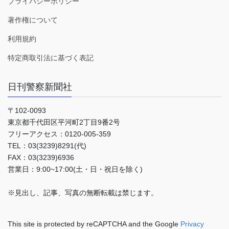
プライバシーポリシー
著作権について
利用規約
特定商取引法に基づく表記
日刊警察新聞社
〒102-0093
東京都千代田区平河町2丁目9番2号
フリーアクセス：0120-005-359
TEL：03(3239)8291(代)
FAX：03(3239)6936
営業日：9:00~17:00(土・日・祝日を除く)
※見出し、記事、写真の無断転載は禁じます。
This site is protected by reCAPTCHA and the Google
Privacy