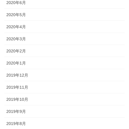
2020年6月
2020年5月
2020年4月
2020年3月
2020年2月
2020年1月
2019年12月
2019年11月
2019年10月
2019年9月
2019年8月