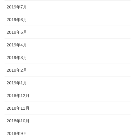
2019年7月
2019年6月
2019年5月
2019年4月
2019年3月
2019年2月
2019年1月
2018年12月
2018年11月
2018年10月
2018年9月