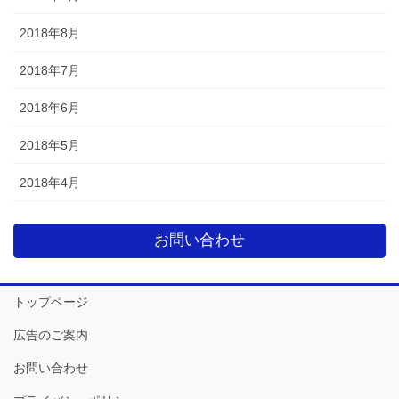
2018年8月
2018年7月
2018年6月
2018年5月
2018年4月
お問い合わせ
トップページ
広告のご案内
お問い合わせ