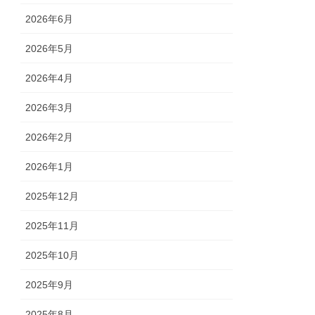
2026年6月
2026年5月
2026年4月
2026年3月
2026年2月
2026年1月
2025年12月
2025年11月
2025年10月
2025年9月
2025年8月