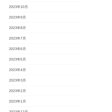
2023年10月
2023年9月
2023年8月
2023年7月
2023年6月
2023年5月
2023年4月
2023年3月
2023年2月
2023年1月
2022年12月