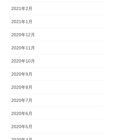
2021年2月
2021年1月
2020年12月
2020年11月
2020年10月
2020年9月
2020年8月
2020年7月
2020年6月
2020年5月
2020年4月