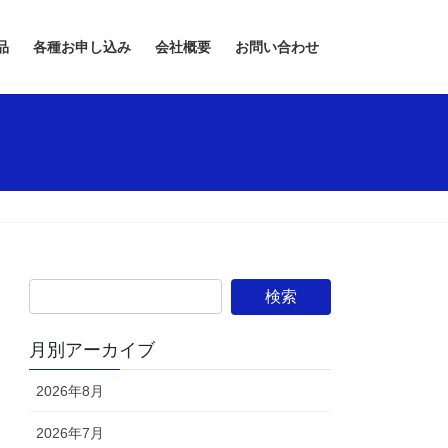
品
各種お申し込み
会社概要
お問い合わせ
月別アーカイブ
2026年8月
2026年7月