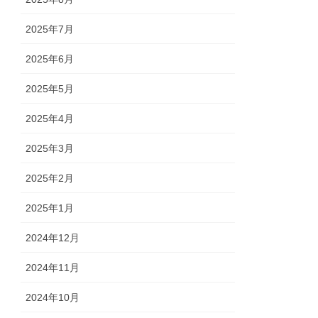
2025年7月
2025年6月
2025年5月
2025年4月
2025年3月
2025年2月
2025年1月
2024年12月
2024年11月
2024年10月