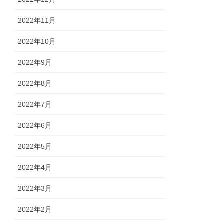
2022年11月
2022年10月
2022年9月
2022年8月
2022年7月
2022年6月
2022年5月
2022年4月
2022年3月
2022年2月