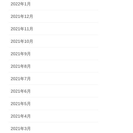
2022年1月
2021年12月
2021年11月
2021年10月
2021年9月
2021年8月
2021年7月
2021年6月
2021年5月
2021年4月
2021年3月