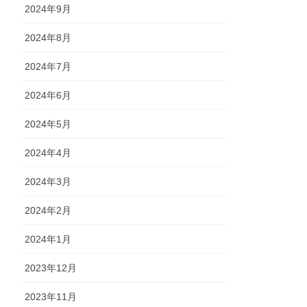
2024年9月
2024年8月
2024年7月
2024年6月
2024年5月
2024年4月
2024年3月
2024年2月
2024年1月
2023年12月
2023年11月