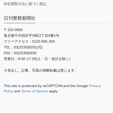
特定商取引法に基づく表記
日刊警察新聞社
〒102-0093
東京都千代田区平河町2丁目9番2号
フリーアクセス：0120-005-359
TEL：03(3239)8291(代)
FAX：03(3239)6936
営業日：9:00~17:00(土・日・祝日を除く)
※見出し、記事、写真の無断転載は禁じます。
This site is protected by reCAPTCHA and the Google
Privacy
Policy
and
Terms of Service
apply.