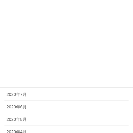
2021年2月
2021年1月
2020年12月
2020年11月
2020年10月
2020年9月
2020年8月
2020年7月
2020年6月
2020年5月
2020年4月