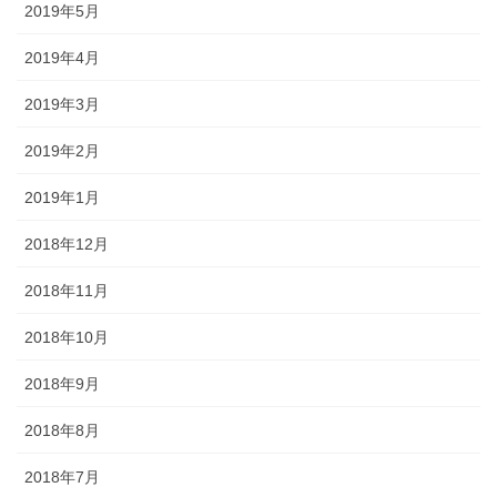
2019年5月
2019年4月
2019年3月
2019年2月
2019年1月
2018年12月
2018年11月
2018年10月
2018年9月
2018年8月
2018年7月