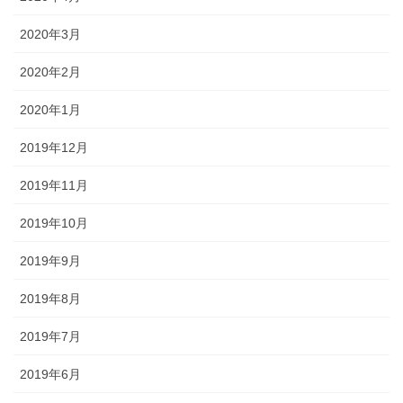
2020年3月
2020年2月
2020年1月
2019年12月
2019年11月
2019年10月
2019年9月
2019年8月
2019年7月
2019年6月