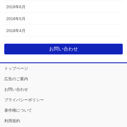
2018年6月
2018年5月
2018年4月
お問い合わせ
トップページ
広告のご案内
お問い合わせ
プライバシーポリシー
著作権について
利用規約