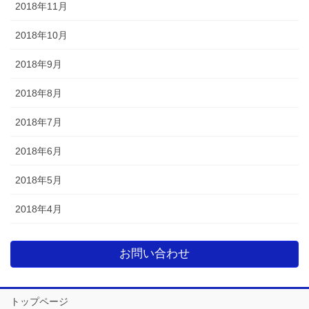
2018年11月
2018年10月
2018年9月
2018年8月
2018年7月
2018年6月
2018年5月
2018年4月
お問い合わせ
トップページ