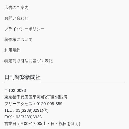
広告のご案内
お問い合わせ
プライバシーポリシー
著作権について
利用規約
特定商取引法に基づく表記
日刊警察新聞社
〒102-0093
東京都千代田区平河町2丁目9番2号
フリーアクセス：0120-005-359
TEL：03(3239)8291(代)
FAX：03(3239)6936
営業日：9:00~17:00(土・日・祝日を除く)