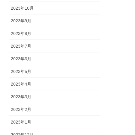
2023年10月
2023年9月
2023年8月
2023年7月
2023年6月
2023年5月
2023年4月
2023年3月
2023年2月
2023年1月
2022年12月