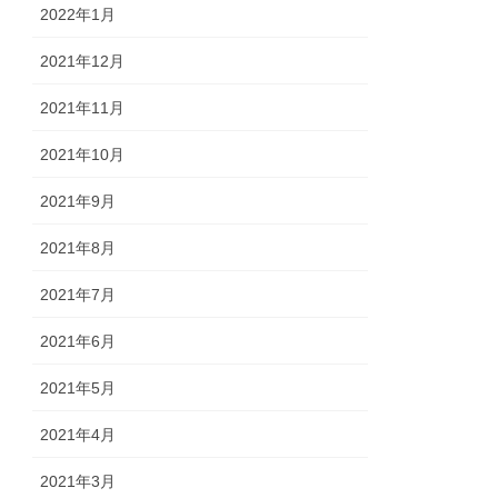
2022年1月
2021年12月
2021年11月
2021年10月
2021年9月
2021年8月
2021年7月
2021年6月
2021年5月
2021年4月
2021年3月