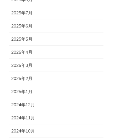
2025年7月
2025年6月
2025年5月
2025年4月
2025年3月
2025年2月
2025年1月
2024年12月
2024年11月
2024年10月