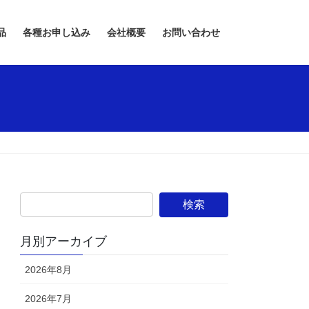
品
各種お申し込み
会社概要
お問い合わせ
月別アーカイブ
2026年8月
2026年7月