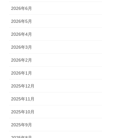
2026年6月
2026年5月
2026年4月
2026年3月
2026年2月
2026年1月
2025年12月
2025年11月
2025年10月
2025年9月
2025年8月