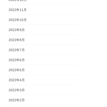
2022年11月
2022年10月
2022年9月
2022年8月
2022年7月
2022年6月
2022年5月
2022年4月
2022年3月
2022年2月