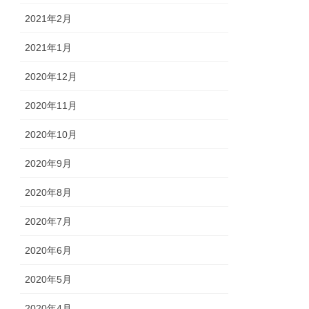
2021年2月
2021年1月
2020年12月
2020年11月
2020年10月
2020年9月
2020年8月
2020年7月
2020年6月
2020年5月
2020年4月