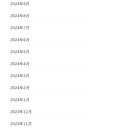
2024年9月
2024年8月
2024年7月
2024年6月
2024年5月
2024年4月
2024年3月
2024年2月
2024年1月
2023年12月
2023年11月