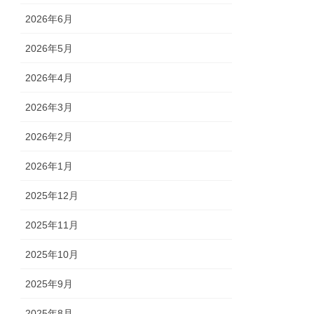
2026年6月
2026年5月
2026年4月
2026年3月
2026年2月
2026年1月
2025年12月
2025年11月
2025年10月
2025年9月
2025年8月