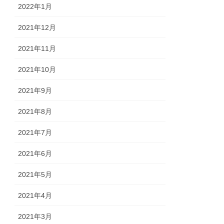
2022年1月
2021年12月
2021年11月
2021年10月
2021年9月
2021年8月
2021年7月
2021年6月
2021年5月
2021年4月
2021年3月