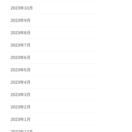
2023年10月
2023年9月
2023年8月
2023年7月
2023年6月
2023年5月
2023年4月
2023年3月
2023年2月
2023年1月
2022年12月