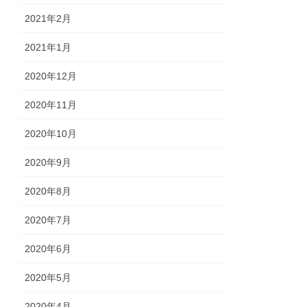
2021年2月
2021年1月
2020年12月
2020年11月
2020年10月
2020年9月
2020年8月
2020年7月
2020年6月
2020年5月
2020年4月