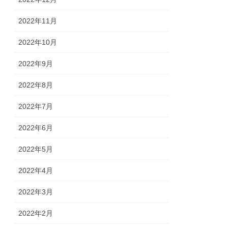
2022年11月
2022年10月
2022年9月
2022年8月
2022年7月
2022年6月
2022年5月
2022年4月
2022年3月
2022年2月