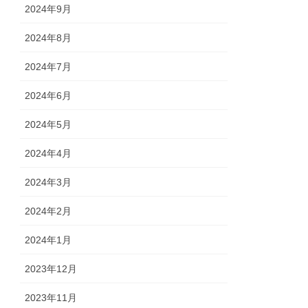
2024年9月
2024年8月
2024年7月
2024年6月
2024年5月
2024年4月
2024年3月
2024年2月
2024年1月
2023年12月
2023年11月