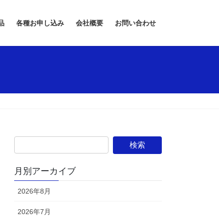
品
各種お申し込み
会社概要
お問い合わせ
月別アーカイブ
2026年8月
2026年7月