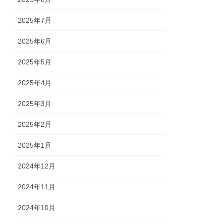
2025年7月
2025年6月
2025年5月
2025年4月
2025年3月
2025年2月
2025年1月
2024年12月
2024年11月
2024年10月