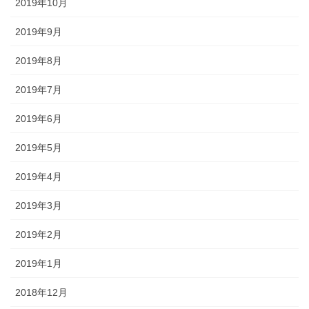
2019年10月
2019年9月
2019年8月
2019年7月
2019年6月
2019年5月
2019年4月
2019年3月
2019年2月
2019年1月
2018年12月