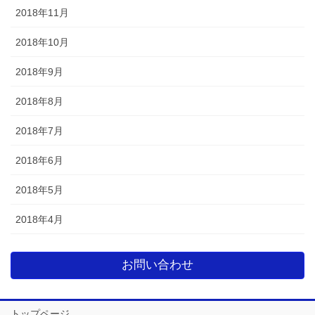
2018年11月
2018年10月
2018年9月
2018年8月
2018年7月
2018年6月
2018年5月
2018年4月
お問い合わせ
トップページ