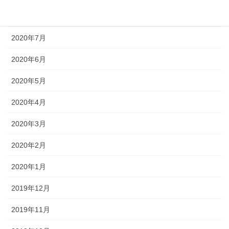
2020年8月
2020年7月
2020年6月
2020年5月
2020年4月
2020年3月
2020年2月
2020年1月
2019年12月
2019年11月