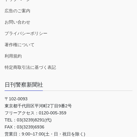
広告のご案内
お問い合わせ
プライバシーポリシー
著作権について
利用規約
特定商取引法に基づく表記
日刊警察新聞社
〒102-0093
東京都千代田区平河町2丁目9番2号
フリーアクセス：0120-005-359
TEL：03(3239)8291(代)
FAX：03(3239)6936
営業日：9:00~17:00(土・日・祝日を除く)