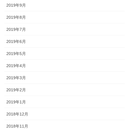
2019年9月
2019年8月
2019年7月
2019年6月
2019年5月
2019年4月
2019年3月
2019年2月
2019年1月
2018年12月
2018年11月