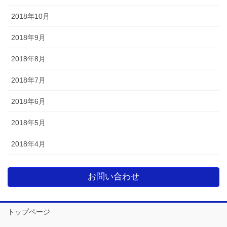
2018年10月
2018年9月
2018年8月
2018年7月
2018年6月
2018年5月
2018年4月
お問い合わせ
トップページ