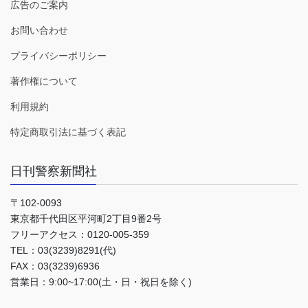
広告のご案内
お問い合わせ
プライバシーポリシー
著作権について
利用規約
特定商取引法に基づく表記
日刊警察新聞社
〒102-0093
東京都千代田区平河町2丁目9番2号
フリーアクセス：0120-005-359
TEL：03(3239)8291(代)
FAX：03(3239)6936
営業日：9:00~17:00(土・日・祝日を除く)