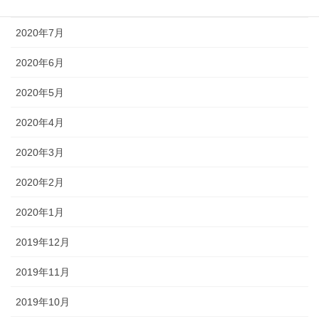
2020年8月
2020年7月
2020年6月
2020年5月
2020年4月
2020年3月
2020年2月
2020年1月
2019年12月
2019年11月
2019年10月