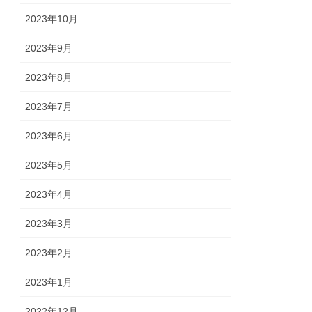
2023年10月
2023年9月
2023年8月
2023年7月
2023年6月
2023年5月
2023年4月
2023年3月
2023年2月
2023年1月
2022年12月