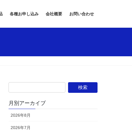
品
各種お申し込み
会社概要
お問い合わせ
月別アーカイブ
2026年8月
2026年7月