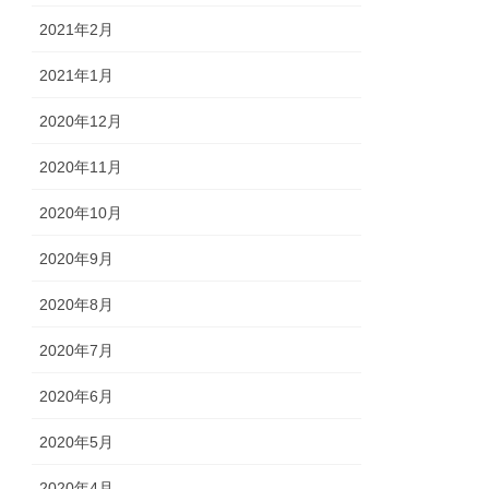
2021年2月
2021年1月
2020年12月
2020年11月
2020年10月
2020年9月
2020年8月
2020年7月
2020年6月
2020年5月
2020年4月