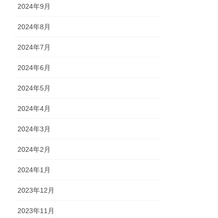
2024年9月
2024年8月
2024年7月
2024年6月
2024年5月
2024年4月
2024年3月
2024年2月
2024年1月
2023年12月
2023年11月