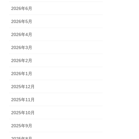
2026年6月
2026年5月
2026年4月
2026年3月
2026年2月
2026年1月
2025年12月
2025年11月
2025年10月
2025年9月
2025年8月