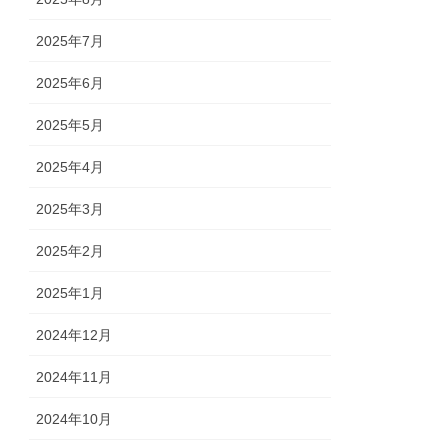
2025年7月
2025年6月
2025年5月
2025年4月
2025年3月
2025年2月
2025年1月
2024年12月
2024年11月
2024年10月