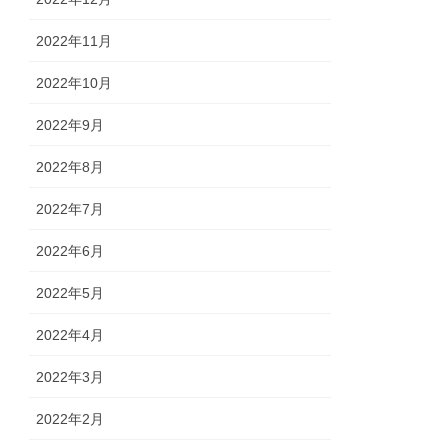
2022年11月
2022年10月
2022年9月
2022年8月
2022年7月
2022年6月
2022年5月
2022年4月
2022年3月
2022年2月