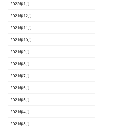
2022年1月
2021年12月
2021年11月
2021年10月
2021年9月
2021年8月
2021年7月
2021年6月
2021年5月
2021年4月
2021年3月