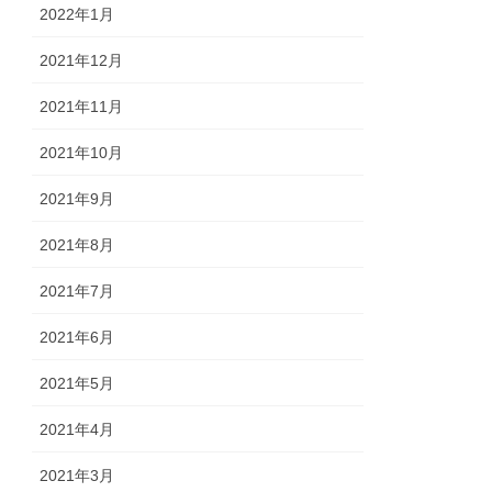
2022年1月
2021年12月
2021年11月
2021年10月
2021年9月
2021年8月
2021年7月
2021年6月
2021年5月
2021年4月
2021年3月