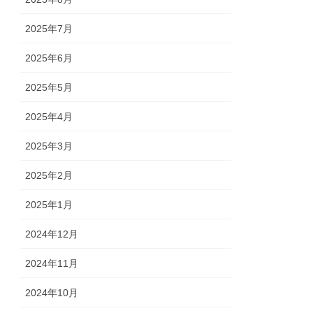
2025年7月
2025年6月
2025年5月
2025年4月
2025年3月
2025年2月
2025年1月
2024年12月
2024年11月
2024年10月