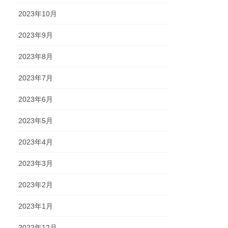
2023年10月
2023年9月
2023年8月
2023年7月
2023年6月
2023年5月
2023年4月
2023年3月
2023年2月
2023年1月
2022年12月