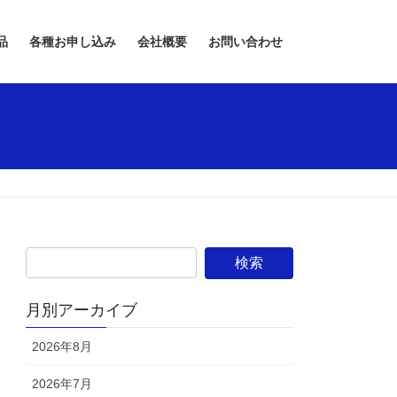
品
各種お申し込み
会社概要
お問い合わせ
月別アーカイブ
2026年8月
2026年7月