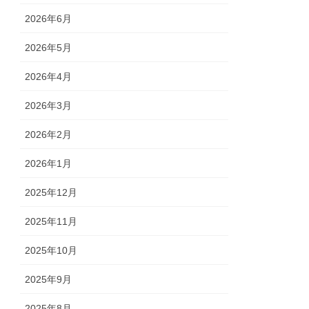
2026年6月
2026年5月
2026年4月
2026年3月
2026年2月
2026年1月
2025年12月
2025年11月
2025年10月
2025年9月
2025年8月