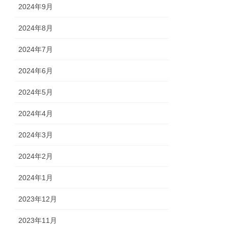
2024年9月
2024年8月
2024年7月
2024年6月
2024年5月
2024年4月
2024年3月
2024年2月
2024年1月
2023年12月
2023年11月