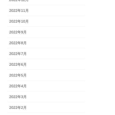
2022年11月
2022年10月
2022年9月
2022年8月
2022年7月
2022年6月
2022年5月
2022年4月
2022年3月
2022年2月