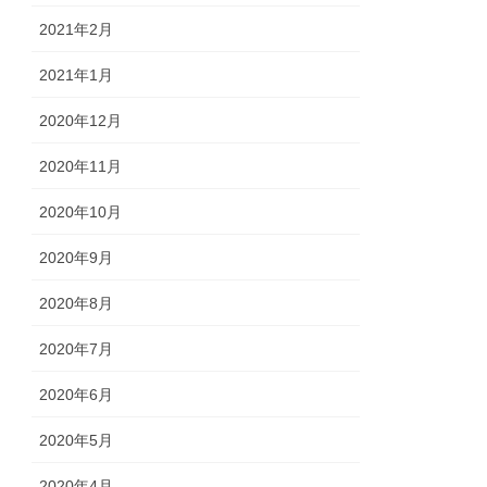
2021年2月
2021年1月
2020年12月
2020年11月
2020年10月
2020年9月
2020年8月
2020年7月
2020年6月
2020年5月
2020年4月