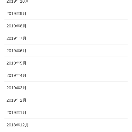
2019年10月
2019年9月
2019年8月
2019年7月
2019年6月
2019年5月
2019年4月
2019年3月
2019年2月
2019年1月
2018年12月