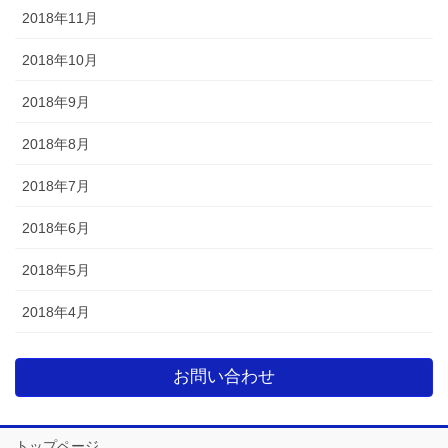
2018年11月
2018年10月
2018年9月
2018年8月
2018年7月
2018年6月
2018年5月
2018年4月
お問い合わせ
トップページ