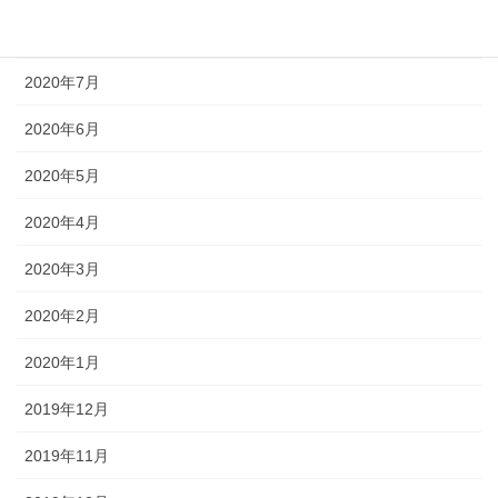
2020年8月
2020年7月
2020年6月
2020年5月
2020年4月
2020年3月
2020年2月
2020年1月
2019年12月
2019年11月