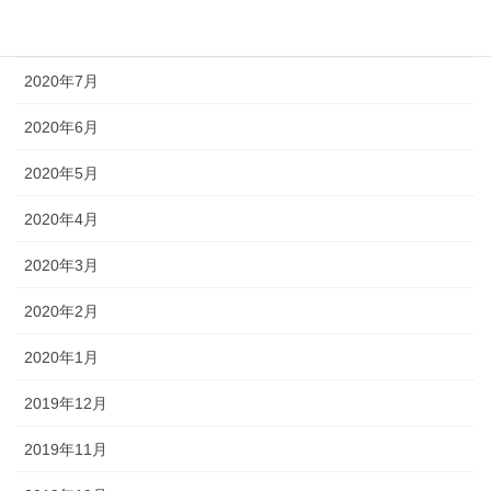
2020年8月
2020年7月
2020年6月
2020年5月
2020年4月
2020年3月
2020年2月
2020年1月
2019年12月
2019年11月