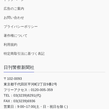
広告のご案内
お問い合わせ
プライバシーポリシー
著作権について
利用規約
特定商取引法に基づく表記
日刊警察新聞社
〒102-0093
東京都千代田区平河町2丁目9番2号
フリーアクセス：0120-005-359
TEL：03(3239)8291(代)
FAX：03(3239)6936
営業日：9:00~17:00(土・日・祝日を除く)