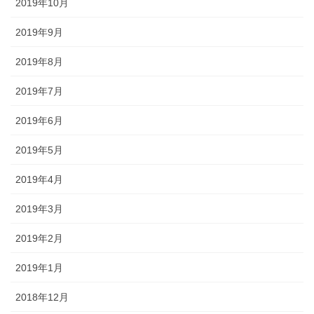
2019年10月
2019年9月
2019年8月
2019年7月
2019年6月
2019年5月
2019年4月
2019年3月
2019年2月
2019年1月
2018年12月