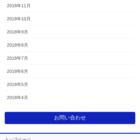
2018年11月
2018年10月
2018年9月
2018年8月
2018年7月
2018年6月
2018年5月
2018年4月
お問い合わせ
トップページ